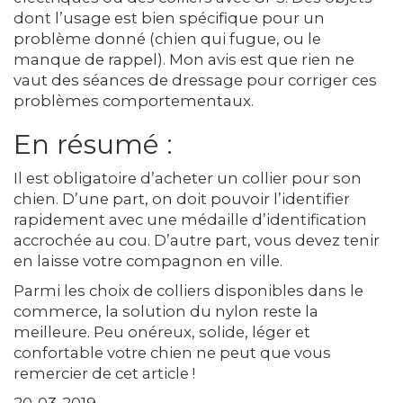
dont l’usage est bien spécifique pour un
problème donné (chien qui fugue, ou le
manque de rappel). Mon avis est que rien ne
vaut des séances de dressage pour corriger ces
problèmes comportementaux.
En résumé :
Il est obligatoire d’acheter un collier pour son
chien. D’une part, on doit pouvoir l’identifier
rapidement avec une médaille d’identification
accrochée au cou. D’autre part, vous devez tenir
en laisse votre compagnon en ville.
Parmi les choix de colliers disponibles dans le
commerce, la solution du nylon reste la
meilleure. Peu onéreux, solide, léger et
confortable votre chien ne peut que vous
remercier de cet article !