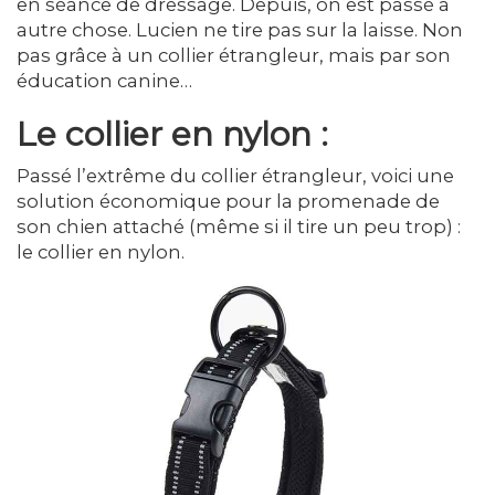
en séance de dressage. Depuis, on est passé à
autre chose. Lucien ne tire pas sur la laisse. Non
pas grâce à un collier étrangleur, mais par son
éducation canine…
Le collier en nylon :
Passé l’extrême du collier étrangleur, voici une
solution économique pour la promenade de
son chien attaché (même si il tire un peu trop) :
le collier en nylon.