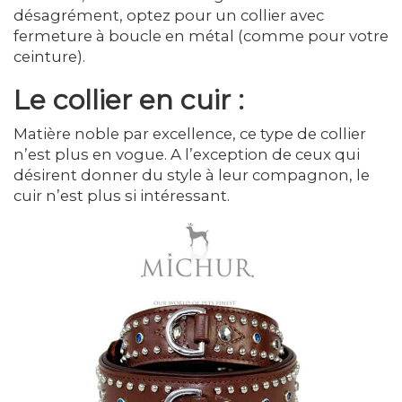
désagrément, optez pour un collier avec
fermeture à boucle en métal (comme pour votre
ceinture).
Le collier en cuir :
Matière noble par excellence, ce type de collier
n’est plus en vogue. A l’exception de ceux qui
désirent donner du style à leur compagnon, le
cuir n’est plus si intéressant.