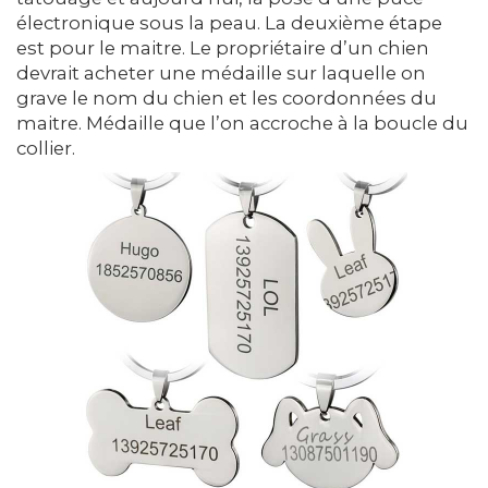
électronique sous la peau. La deuxième étape
est pour le maitre. Le propriétaire d’un chien
devrait acheter une médaille sur laquelle on
grave le nom du chien et les coordonnées du
maitre. Médaille que l’on accroche à la boucle du
collier.