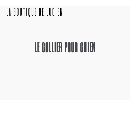
LA BOUTIQUE DE LUCIEN
LE COLLIER POUR CHIEN