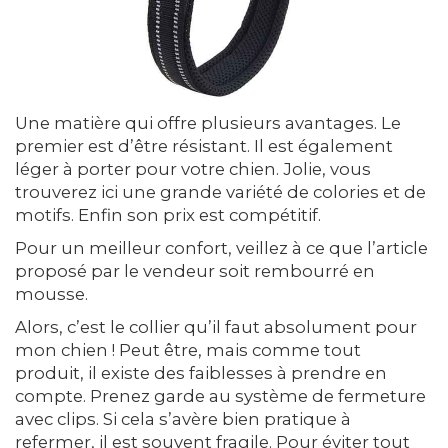
Une matière qui offre plusieurs avantages. Le
premier est d’être résistant. Il est également
léger à porter pour votre chien. Jolie, vous
trouverez ici une grande variété de colories et de
motifs. Enfin son prix est compétitif.
Pour un meilleur confort, veillez à ce que l’article
proposé par le vendeur soit rembourré en
mousse.
Alors, c’est le collier qu’il faut absolument pour
mon chien ! Peut être, mais comme tout
produit, il existe des faiblesses à prendre en
compte. Prenez garde au système de fermeture
avec clips. Si cela s’avère bien pratique à
refermer, il est souvent fragile. Pour éviter tout