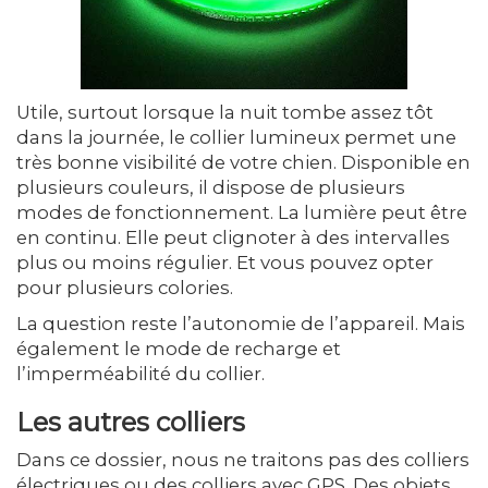
Utile, surtout lorsque la nuit tombe assez tôt
dans la journée, le collier lumineux permet une
très bonne visibilité de votre chien. Disponible en
plusieurs couleurs, il dispose de plusieurs
modes de fonctionnement. La lumière peut être
en continu. Elle peut clignoter à des intervalles
plus ou moins régulier. Et vous pouvez opter
pour plusieurs colories.
La question reste l’autonomie de l’appareil. Mais
également le mode de recharge et
l’imperméabilité du collier.
Les autres colliers
Dans ce dossier, nous ne traitons pas des colliers
électriques ou des colliers avec GPS. Des objets