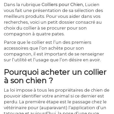
Dans la rubrique
Colliers pour Chien
, Lucien
vous fait une présentation de sa sélection des
meilleurs produits. Pour vous aider dans vos
recherches, voici un petit dossier consacré au
choix du collier à se procurer pour son
compagnon à quatre pates.
Parce que le collier est l’un des premiers
accessoires que l’on achète pour son
compagnon, il est important de se renseigner
sur l’utilité et l’usage que l’on désire en avoir.
Pourquoi acheter un collier
à son chien ?
La loi impose à tous les propriétaires de chien de
pouvoir identifier votre animal si ce dernier est
perdu. La première étape est le passage chez le
vétérinaire pour (auparavant) l’application d’un
tatouage et aujourd’hui, la pose d’une puce