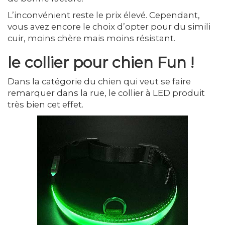
L’inconvénient reste le prix élevé. Cependant,
vous avez encore le choix d’opter pour du simili
cuir, moins chère mais moins résistant.
le collier pour chien Fun !
Dans la catégorie du chien qui veut se faire
remarquer dans la rue, le collier à LED produit
très bien cet effet.