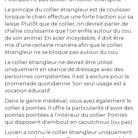
Le principe du collier étrangleur est de coulisser
lorsque le chien effectue une forte traction sur sa
laisse. Plutôt que de collier, on devrait parler de
chaîne coulissante que l’on enfile autour du cou
de son animal. En acier inoxydable, il doit être
mis d’une certaine manière afin que le collier
étrangleur ne se bloque pas autour du cou.
Le collier étrangleur ne devrait être utilisé
uniquement en séance de dressage avec des
personnes compétentes. Il est à exclure pour la
promenade quotidienne. Son seul usage est à
vocation éducatif.
Dans le genre médiéval, vous avez également le
collier à pointes. Il offre la particularité d’avoir des
pointes pointées à l’intérieur du collier. Pointes
qui disposent d’embout en caoutchouc (ou pas).
Lucien a connu le collier étrangleur uniquement