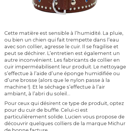
Cette matière est sensible à l’humidité. La pluie,
ou bien un chien qui fait trempette dans l’eau
avec son collier, agresse le cuir. Il se fragilise et
peut se déchirer. L’entretien est également un
autre inconvénient. Les fabricants de collier en
cuir imperméabilisent leur produit. Le nettoyage
s’effectue à l’aide d’une éponge humidifiée ou
d’une brosse (alors que le nylon passe à la
machine !). Et le séchage s’effectue à l’air
ambiant, à l’abri du soleil…
Pour ceux qui désirent ce type de produit, optez
pour du cuir de buffle. Celui-ci est
particulièrement solide. Lucien vous propose de
découvrir quelques colliers de la marque Michur
de bonne facture.