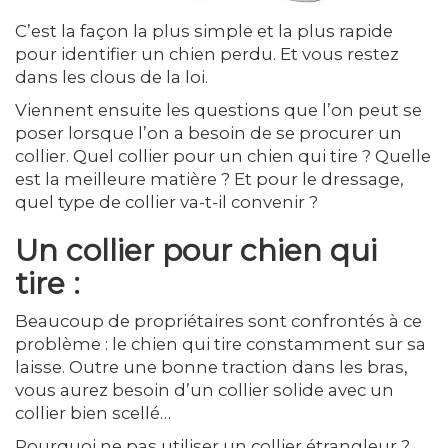
C’est la façon la plus simple et la plus rapide
pour identifier un chien perdu. Et vous restez
dans les clous de la loi.
Viennent ensuite les questions que l’on peut se
poser lorsque l’on a besoin de se procurer un
collier. Quel collier pour un chien qui tire ? Quelle
est la meilleure matière ? Et pour le dressage,
quel type de collier va-t-il convenir ?
Un collier pour chien qui
tire :
Beaucoup de propriétaires sont confrontés à ce
problème : le chien qui tire constamment sur sa
laisse. Outre une bonne traction dans les bras,
vous aurez besoin d’un collier solide avec un
collier bien scellé…
Pourquoi ne pas utiliser un collier étrangleur ?