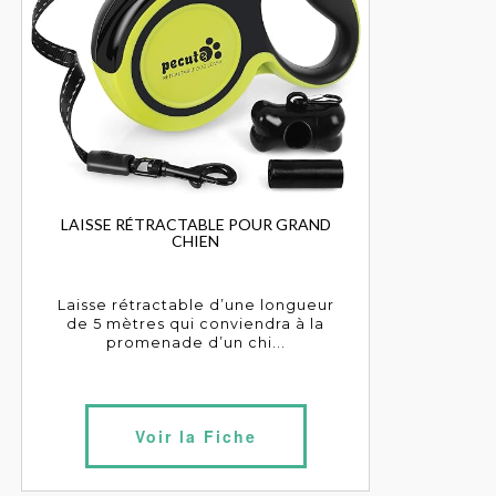
LAISSE RÉTRACTABLE POUR GRAND
CHIEN
Laisse rétractable d’une longueur
de 5 mètres qui conviendra à la
promenade d’un chi...
Voir la Fiche