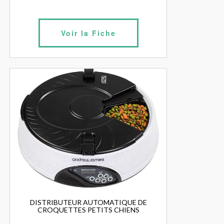
Voir la Fiche
DISTRIBUTEUR AUTOMATIQUE DE
CROQUETTES PETITS CHIENS