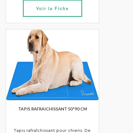
Voir la Fiche
TAPIS RAFRAICHISSANT 50*90 CM
Tapis rafraîchissant pour chiens. De