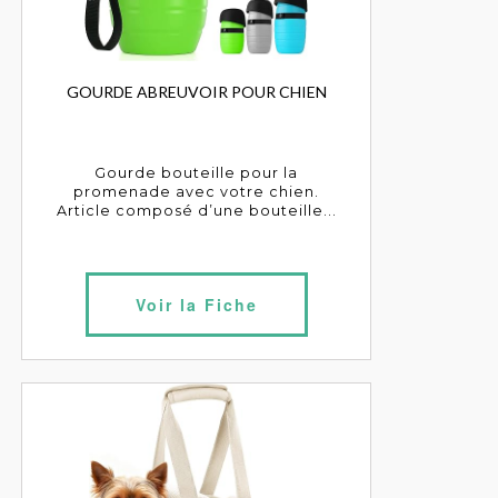
GOURDE ABREUVOIR POUR CHIEN
Gourde bouteille pour la
promenade avec votre chien.
Article composé d’une bouteille...
Voir la Fiche