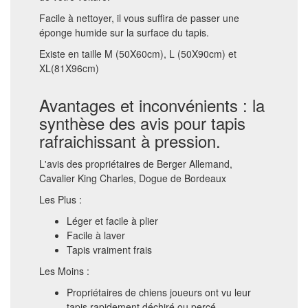
Facile à nettoyer, il vous suffira de passer une
éponge humide sur la surface du tapis.
Existe en taille M (50X60cm), L (50X90cm) et
XL(81X96cm)
Avantages et inconvénients : la
synthèse des avis pour tapis
rafraichissant à pression.
L'avis des propriétaires de Berger Allemand,
Cavalier King Charles, Dogue de Bordeaux
Les Plus :
Léger et facile à plier
Facile à laver
Tapis vraiment frais
Les Moins :
Propriétaires de chiens joueurs ont vu leur
tapis rapidement déchiré ou percé