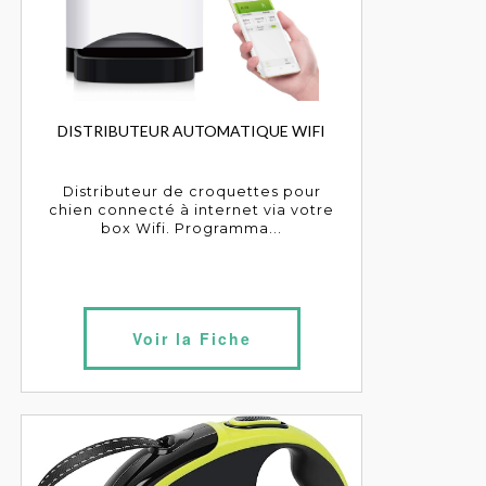
DISTRIBUTEUR AUTOMATIQUE WIFI
Distributeur de croquettes pour
chien connecté à internet via votre
box Wifi. Programma...
Voir la Fiche