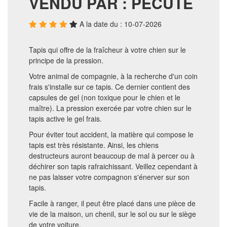
VENDU PAR : PECUTE
A la date du : 10-07-2026
Tapis qui offre de la fraîcheur à votre chien sur le
principe de la pression.
Votre animal de compagnie, à la recherche d'un coin
frais s'installe sur ce tapis. Ce dernier contient des
capsules de gel (non toxique pour le chien et le
maître). La pression exercée par votre chien sur le
tapis active le gel frais.
Pour éviter tout accident, la matière qui compose le
tapis est très résistante. Ainsi, les chiens
destructeurs auront beaucoup de mal à percer ou à
déchirer son tapis rafraichissant. Veillez cependant à
ne pas laisser votre compagnon s'énerver sur son
tapis.
Facile à ranger, il peut être placé dans une pièce de
vie de la maison, un chenil, sur le sol ou sur le siège
de votre voiture.