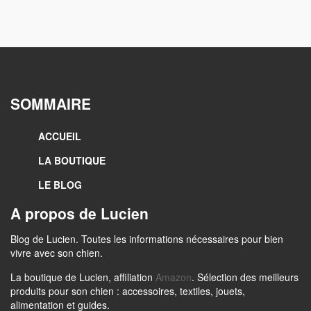
SOMMAIRE
ACCUEIL
LA BOUTIQUE
LE BLOG
A propos de Lucien
Blog de Lucien. Toutes les informations nécessaires pour bien
vivre avec son chien.
La boutique de Lucien, affiliation
Amazon
. Sélection des meilleurs
produits pour son chien : accessoires, textiles, jouets,
alimentation et guides.