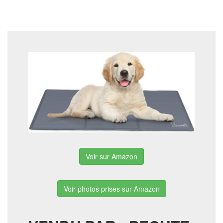
Voir sur Amazon
Voir photos prises sur Amazon