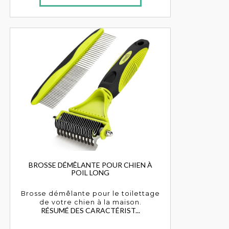
BROSSE DÉMÊLANTE POUR CHIEN À
POIL LONG
Brosse démêlante pour le toilettage
de votre chien à la maison.
RÉSUMÉ DES CARACTÉRIST...