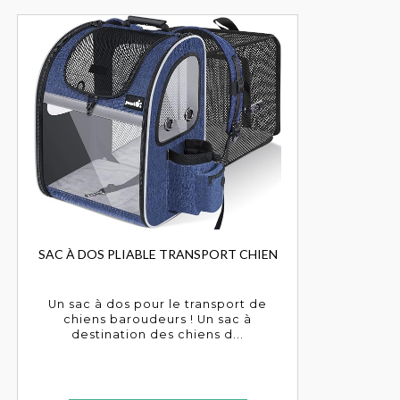
SAC À DOS PLIABLE TRANSPORT CHIEN
Un sac à dos pour le transport de
chiens baroudeurs ! Un sac à
destination des chiens d...