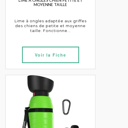
LIME À ONGLES CHIEN PETITE ET
MOYENNE TAILLE
Lime à ongles adaptée aux griffes
des chiens de petite et moyenne
taille. Fonctionne...
Voir la Fiche