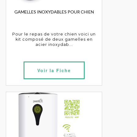
GAMELLES INOXYDABLES POUR CHIEN
Pour le repas de votre chien voici un
kit composé de deux gamelles en
acier inoxydab...
Voir la Fiche