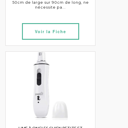
50cm de large sur 90cm de long, ne
nécessite pa...
Voir la Fiche