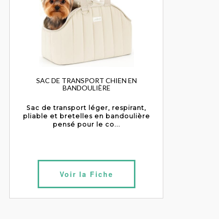
SAC DE TRANSPORT CHIEN EN
BANDOULIÈRE
Sac de transport léger, respirant,
pliable et bretelles en bandoulière
pensé pour le co...
Voir la Fiche