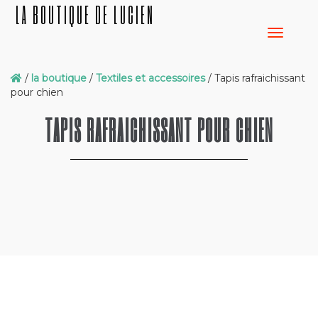
LA BOUTIQUE DE LUCIEN
/
la boutique
/
Textiles et accessoires
/ Tapis rafraichissant
pour chien
TAPIS RAFRAICHISSANT POUR CHIEN