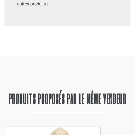
autres produits :
PRODUITS PROPOSÉS PAR LE MÊME VENDEUR