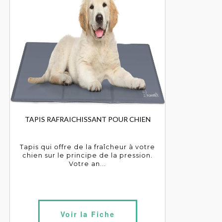
TAPIS RAFRAICHISSANT POUR CHIEN
Tapis qui offre de la fraîcheur à votre
chien sur le principe de la pression.
Votre an...
Voir la Fiche