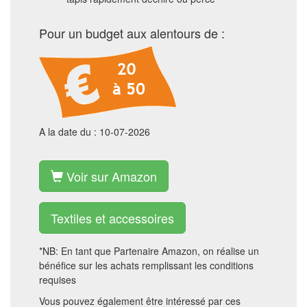
Pour un budget aux alentours de :
A la date du : 10-07-2026
Voir sur Amazon
Textiles et accessoires
*NB: En tant que Partenaire Amazon, on réalise un
bénéfice sur les achats remplissant les conditions
requises
Vous pouvez également être intéressé par ces