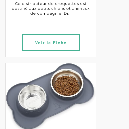
Ce distributeur de croquettes est
destiné aux petits chiens et animaux
de compagnie. Di...
Voir la Fiche