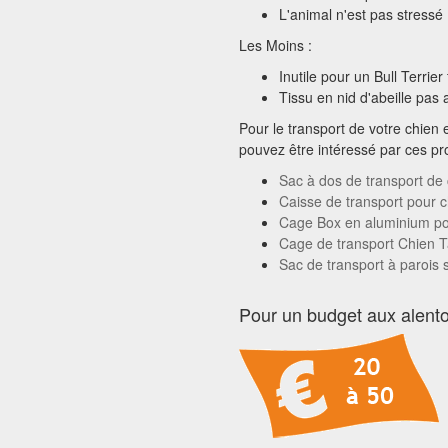
L'animal n'est pas stressé
Les Moins :
Inutile pour un Bull Terrie
Tissu en nid d'abeille pas 
Pour le transport de votre chien 
pouvez être intéressé par ces pro
Sac à dos de transport de
Caisse de transport pour c
Cage Box en aluminium po
Cage de transport Chien Ta
Sac de transport à parois 
Pour un budget aux alento