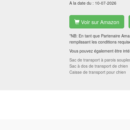
A la date du : 10-07-2026
Voir sur Amazon
*NB: En tant que Partenaire Amaz
remplissant les conditions requis
Vous pouvez également être intér
Sac de transport à parois souple
Sac à dos de transport de chien
Caisse de transport pour chien