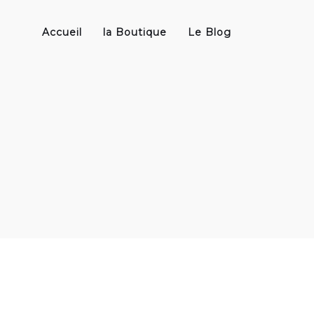
Accueil
la Boutique
Le Blog