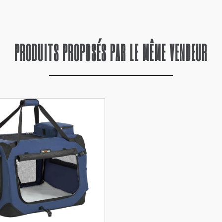
PRODUITS PROPOSÉS PAR LE MÊME VENDEUR