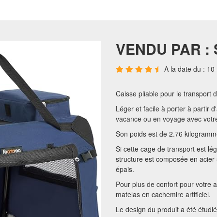
VENDU PAR :
A la date du : 1
Caisse pliable pour le transport 
Léger et facile à porter à partir 
vacance ou en voyage avec votre
Son poids est de 2.76 kilogramm
Si cette cage de transport est lé
structure est composée en acier 
épais.
Pour plus de confort pour votre 
matelas en cachemire artificiel.
Le design du produit a été étudié