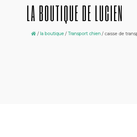
LA BOUTIQUE DE LUCIEN
/
la boutique
/
Transport chien
/ caisse de trans