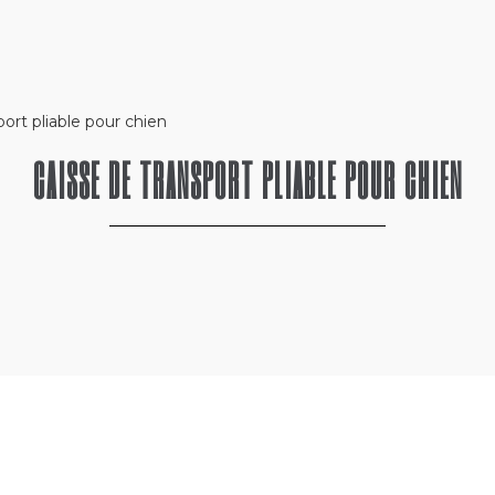
port pliable pour chien
CAISSE DE TRANSPORT PLIABLE POUR CHIEN