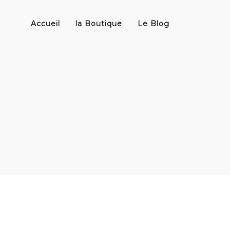
Accueil
la Boutique
Le Blog