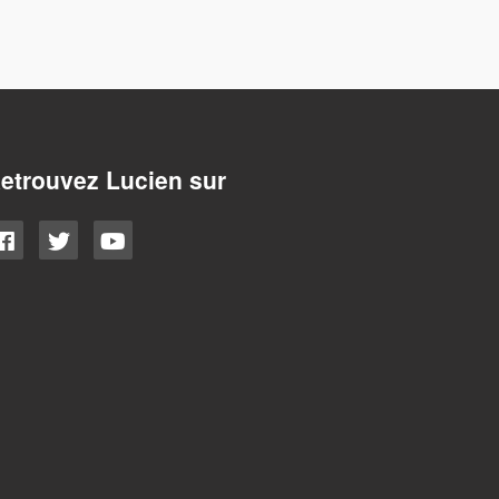
etrouvez Lucien sur