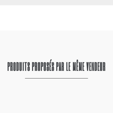
PRODUITS PROPOSÉS PAR LE MÊME VENDEUR