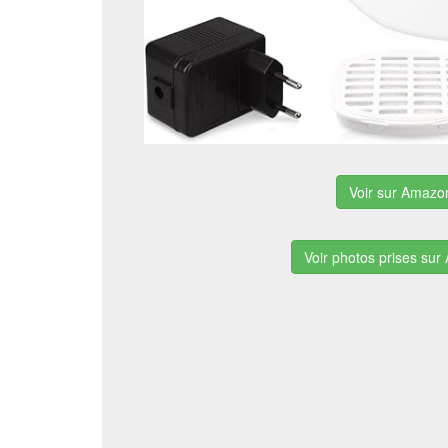
Voir sur Amazo
Voir photos prises su