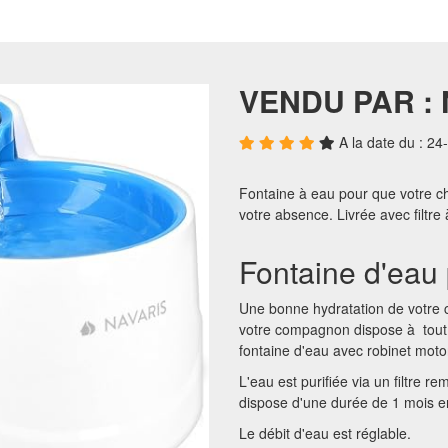
VENDU PAR :
A la date du : 2
Fontaine à eau pour que votre c
votre absence. Livrée avec filtre
Fontaine d'eau p
Une bonne hydratation de votre 
votre compagnon dispose à tout
fontaine d'eau avec robinet moto
L'eau est purifiée via un filtre re
dispose d'une durée de 1 mois e
Le débit d'eau est réglable.