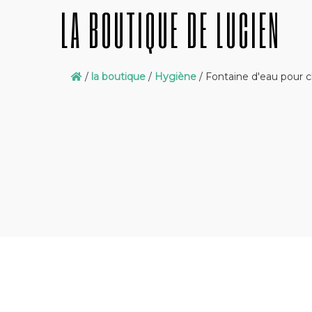
LA BOUTIQUE DE LUCIEN
/
la boutique
/
Hygiène
/ Fontaine d'eau pour 