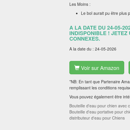
Les Moins :
Le bol aurait pu être plus 
A LA DATE DU 24-05-20
INDISPONIBLE ! JETEZ
CONNEXES.
A la date du : 24-05-2026
Voir sur Amazon
*NB: En tant que Partenaire Amaz
remplissant les conditions requis
Vous pouvez également être intér
Bouteille d'eau pour chien avec c
Bouteille d'eau portative pour ch
distributeur d'eau pour Chiens