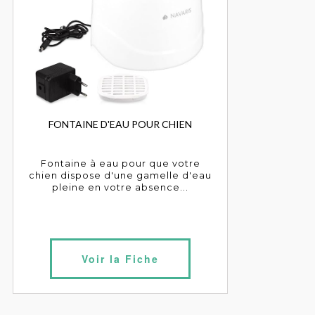
FONTAINE D'EAU POUR CHIEN
Fontaine à eau pour que votre
chien dispose d'une gamelle d'eau
pleine en votre absence...
Voir la Fiche