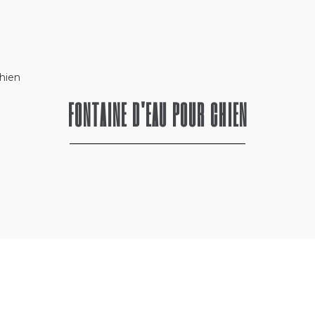
chien
FONTAINE D'EAU POUR CHIEN