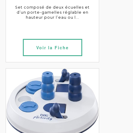
Set composé de deux écuelles et
d’un porte-gamelles réglable en
hauteur pour l’eau ou l...
Voir la Fiche