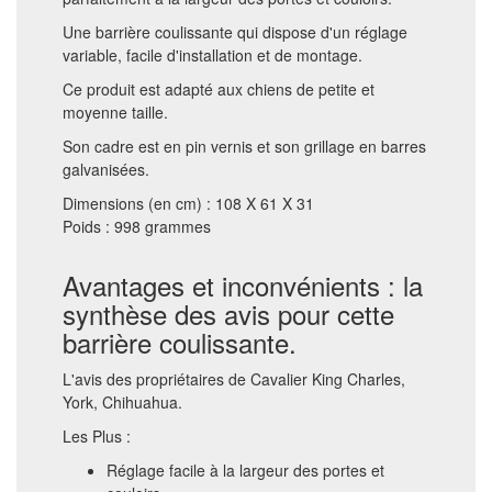
Une barrière coulissante qui dispose d'un réglage
variable, facile d'installation et de montage.
Ce produit est adapté aux chiens de petite et
moyenne taille.
Son cadre est en pin vernis et son grillage en barres
galvanisées.
Dimensions (en cm) : 108 X 61 X 31
Poids : 998 grammes
Avantages et inconvénients : la
synthèse des avis pour cette
barrière coulissante.
L'avis des propriétaires de Cavalier King Charles,
York, Chihuahua.
Les Plus :
Réglage facile à la largeur des portes et