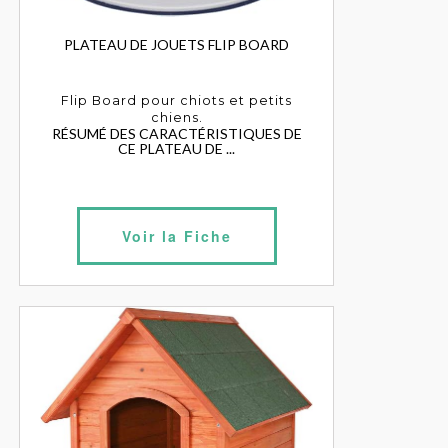
PLATEAU DE JOUETS FLIP BOARD
Flip Board pour chiots et petits
chiens.
RÉSUMÉ DES CARACTÉRISTIQUES DE
CE PLATEAU DE ...
Voir la Fiche