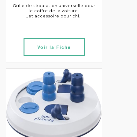
Grille de séparation universelle pour
le coffre de la voiture.
Cet accessoire pour chi...
Voir la Fiche