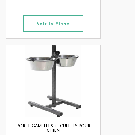
Voir la Fiche
PORTE GAMELLES + ÉCUELLES POUR
CHIEN