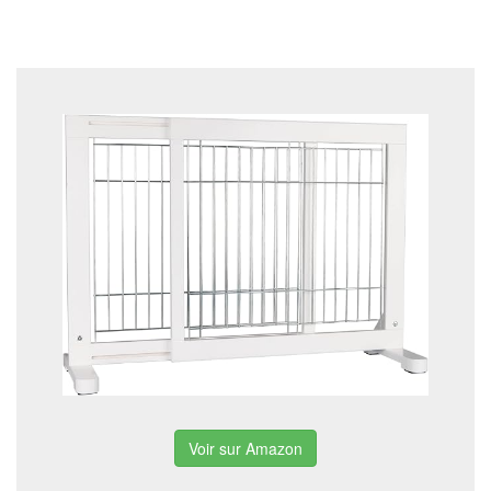
Voir sur Amazon