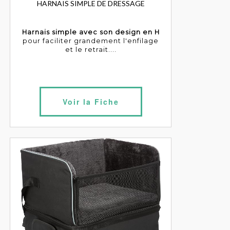
HARNAIS SIMPLE DE DRESSAGE
Harnais simple avec son design en H
pour faciliter grandement l'enfilage
et le retrait....
Voir la Fiche