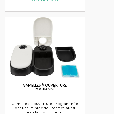
GAMELLES À OUVERTURE
PROGRAMMÉE
Gamelles à ouverture programmée
par une minuterie. Permet aussi
bien la distribution...