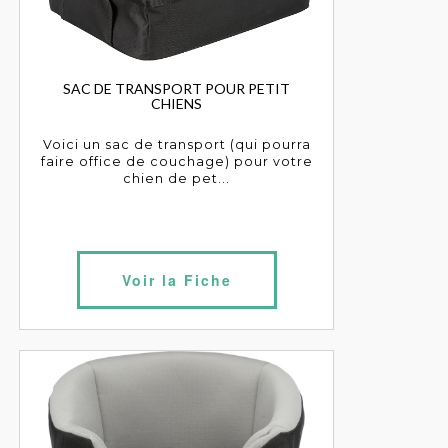
SAC DE TRANSPORT POUR PETIT
CHIENS
Voici un sac de transport (qui pourra
faire office de couchage) pour votre
chien de pet...
Voir la Fiche