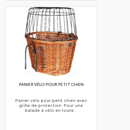
PANIER VÉLO POUR PETIT CHIEN
Panier vélo pour petit chien avec
grille de protection. Pour une
balade à vélo en toute...