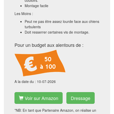
couloirs.
Montage facile
Les Moins :
Peut ne pas être assez lourde face aux chiens
turbulents
Doit resserrer certaines vis de montage.
Pour un budget aux alentours de :
A la date du : 10-07-2026
Voir sur Amazon
Dressage
*NB: En tant que Partenaire Amazon, on réalise un