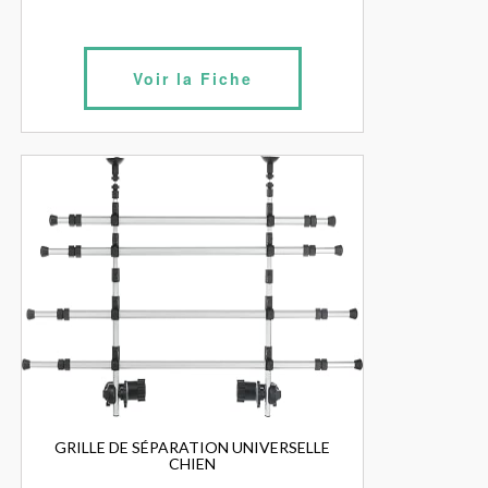
Voir la Fiche
GRILLE DE SÉPARATION UNIVERSELLE
CHIEN