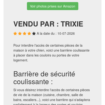
Voir photos prises sur Amazon
VENDU PAR : TRIXIE
A la date du : 10-07-2026
Pour interdire l'accès de certaines pièces de la
maison à votre chien, voici une barrière coulissante
à placer dans les couloirs ou portes de votre
logement.
Barrière de sécurité
coulissante :
Si vous désirez interdire l'accès de certaines pièces
de vie de la maison (cuisine, chambre, salle de
bains, escaliers...), voici une barrière qui s'adaptera
parfaitement à la largeur des portes et couloirs.