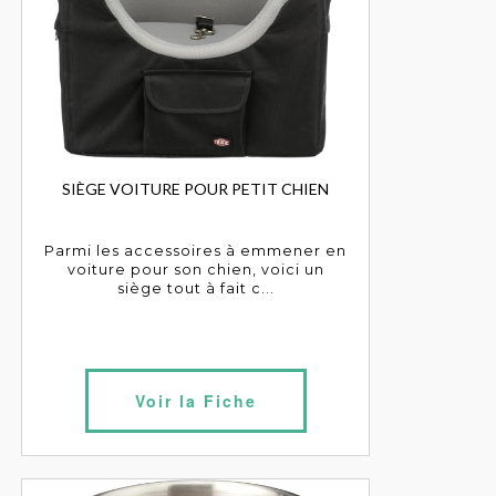
SIÈGE VOITURE POUR PETIT CHIEN
Parmi les accessoires à emmener en
voiture pour son chien, voici un
siège tout à fait c...
Voir la Fiche