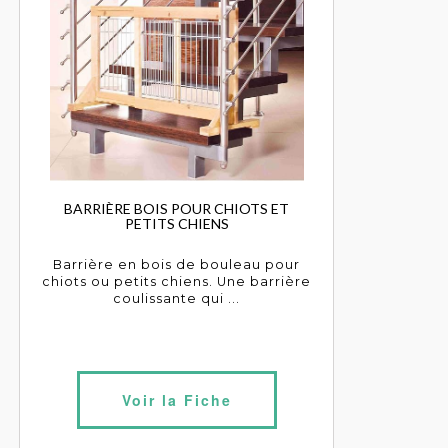
BARRIÈRE BOIS POUR CHIOTS ET
PETITS CHIENS
Barrière en bois de bouleau pour
chiots ou petits chiens. Une barrière
coulissante qui ...
Voir la Fiche