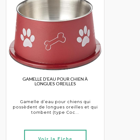
GAMELLE D’EAU POUR CHIEN À
LONGUES OREILLES
Gamelle d’eau pour chiens qui
possèdent de longues oreilles et qui
tombent (type Coc...
Voir la Fiche