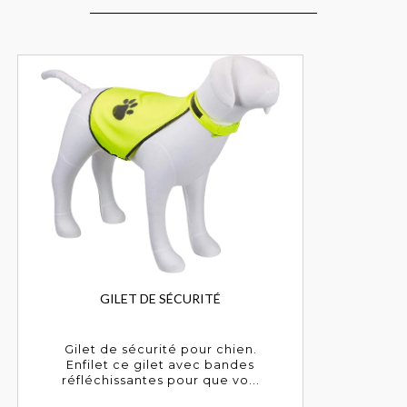
GILET DE SÉCURITÉ
Gilet de sécurité pour chien.
Enfilet ce gilet avec bandes
réfléchissantes pour que vo...