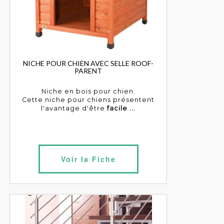
NICHE POUR CHIEN AVEC SELLE ROOF-
PARENT
Niche en bois pour chien.
Cette niche pour chiens présentent
l'avantage d'être
facile ...
Voir la Fiche