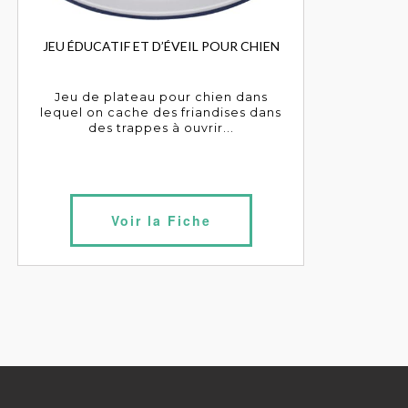
JEU ÉDUCATIF ET D’ÉVEIL POUR CHIEN
Jeu de plateau pour chien dans
lequel on cache des friandises dans
des trappes à ouvrir...
Voir la Fiche