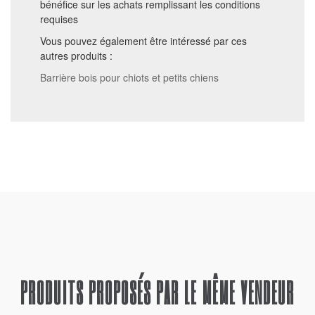
bénéfice sur les achats remplissant les conditions
requises
Vous pouvez également être intéressé par ces
autres produits :
Barrière bois pour chiots et petits chiens
PRODUITS PROPOSÉS PAR LE MÊME VENDEUR