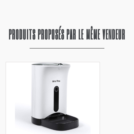
PRODUITS PROPOSÉS PAR LE MÊME VENDEUR