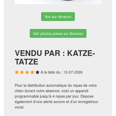
Voir sur Amazon
Voir photos prises sur Amazon
VENDU PAR : KATZE-
TATZE
A la date du : 12-07-2026
Pour la distribution automatique du repas de votre
chien durant votre absence, voici un appareil
programmable jusqu'à 4 repas par jour. Dispose
également d'une alerte sonore et d'un enregistreur
vocal.