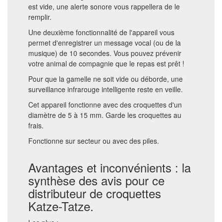
est vide, une alerte sonore vous rappellera de le
remplir.
Une deuxième fonctionnalité de l'appareil vous
permet d'enregistrer un message vocal (ou de la
musique) de 10 secondes. Vous pouvez prévenir
votre animal de compagnie que le repas est prêt !
Pour que la gamelle ne soit vide ou déborde, une
surveillance infrarouge intelligente reste en veille.
Cet appareil fonctionne avec des croquettes d'un
diamètre de 5 à 15 mm. Garde les croquettes au
frais.
Fonctionne sur secteur ou avec des piles.
Avantages et inconvénients : la
synthèse des avis pour ce
distributeur de croquettes
Katze-Tatze.