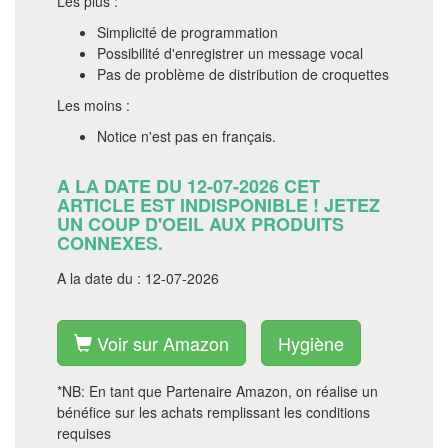
Les plus :
Simplicité de programmation
Possibilité d'enregistrer un message vocal
Pas de problème de distribution de croquettes
Les moins :
Notice n'est pas en français.
A LA DATE DU 12-07-2026 CET
ARTICLE EST INDISPONIBLE ! JETEZ
UN COUP D'OEIL AUX PRODUITS
CONNEXES.
A la date du : 12-07-2026
Voir sur Amazon
Hygiène
*NB: En tant que Partenaire Amazon, on réalise un
bénéfice sur les achats remplissant les conditions
requises