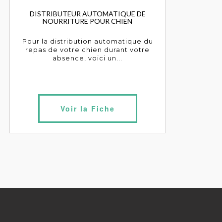
DISTRIBUTEUR AUTOMATIQUE DE
NOURRITURE POUR CHIEN
Pour la distribution automatique du
repas de votre chien durant votre
absence, voici un...
Voir la Fiche