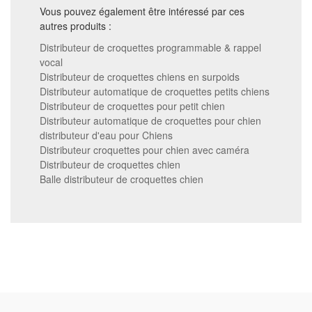
Vous pouvez également être intéressé par ces
autres produits :
Distributeur de croquettes programmable & rappel
vocal
Distributeur de croquettes chiens en surpoids
Distributeur automatique de croquettes petits chiens
Distributeur de croquettes pour petit chien
Distributeur automatique de croquettes pour chien
distributeur d'eau pour Chiens
Distributeur croquettes pour chien avec caméra
Distributeur de croquettes chien
Balle distributeur de croquettes chien