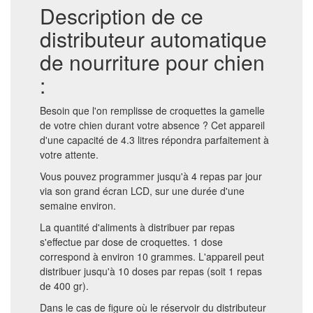
Description de ce
distributeur automatique
de nourriture pour chien
:
Besoin que l'on remplisse de croquettes la gamelle
de votre chien durant votre absence ? Cet appareil
d'une capacité de 4.3 litres répondra parfaitement à
votre attente.
Vous pouvez programmer jusqu'à 4 repas par jour
via son grand écran LCD, sur une durée d'une
semaine environ.
La quantité d'aliments à distribuer par repas
s'effectue par dose de croquettes. 1 dose
correspond à environ 10 grammes. L'appareil peut
distribuer jusqu'à 10 doses par repas (soit 1 repas
de 400 gr).
Dans le cas de figure où le réservoir du distributeur