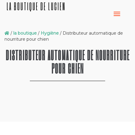
LA BOUTIQUE DE LUCIEN
/
la boutique
/
Hygiène
/ Distributeur automatique de
nourriture pour chien
DISTRIBUTEUR AUTOMATIQUE DE NOURRITURE
POUR CHIEN