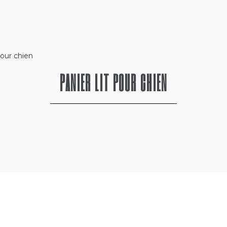
 pour chien
PANIER LIT POUR CHIEN