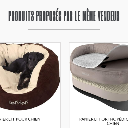
PRODUITS PROPOSÉS PAR LE MÊME VENDEUR
NIER LIT POUR CHIEN
PANIER LIT ORTHOPÉDI
CHIEN