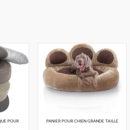
QUE POUR
PANIER POUR CHIEN GRANDE TAILLE