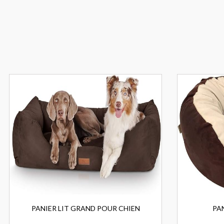
PANIER LIT GRAND POUR CHIEN
PA