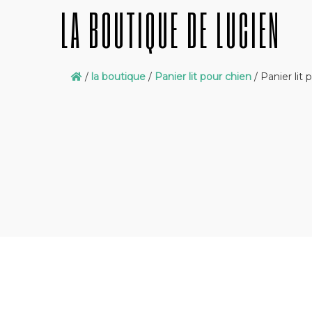
LA BOUTIQUE DE LUCIEN
/
la boutique
/
Panier lit pour chien
/ Panier lit