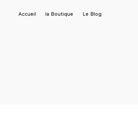
Accueil
la Boutique
Le Blog