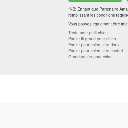
*NB: En tant que Partenaire Amaz
remplissant les conditions requis
Vous pouvez également être intér
Tente pour petit chien
Panier lit grand pour chien
Panier pour chien ultra doux
Panier pour chien ultra confort
Grand panier pour chien