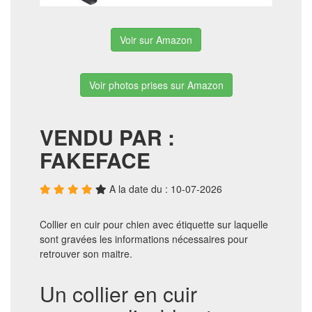
Voir sur Amazon
Voir photos prises sur Amazon
VENDU PAR :
FAKEFACE
A la date du : 10-07-2026
Collier en cuir pour chien avec étiquette sur laquelle
sont gravées les informations nécessaires pour
retrouver son maitre.
Un collier en cuir