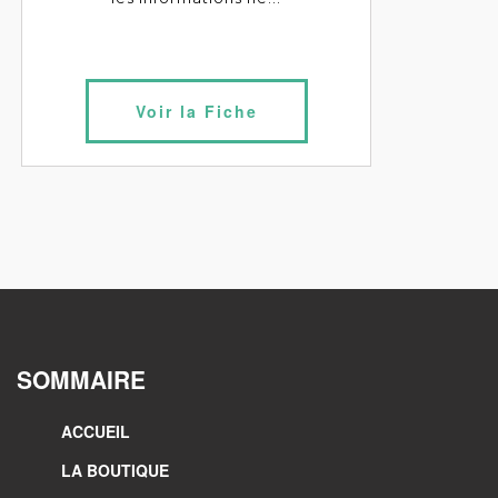
Voir la Fiche
SOMMAIRE
ACCUEIL
LA BOUTIQUE