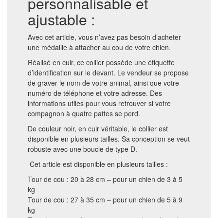
personnalisable et
ajustable :
Avec cet article, vous n’avez pas besoin d’acheter
une médaille à attacher au cou de votre chien.
Réalisé en cuir, ce collier possède une étiquette
d’identification sur le devant. Le vendeur se propose
de graver le nom de votre animal, ainsi que votre
numéro de téléphone et votre adresse. Des
informations utiles pour vous retrouver si votre
compagnon à quatre pattes se perd.
De couleur noir, en cuir véritable, le collier est
disponible en plusieurs tailles. Sa conception se veut
robuste avec une boucle de type D.
Cet article est disponible en plusieurs tailles :
Tour de cou : 20 à 28 cm – pour un chien de 3 à 5
kg
Tour de cou : 27 à 35 cm – pour un chien de 5 à 9
kg