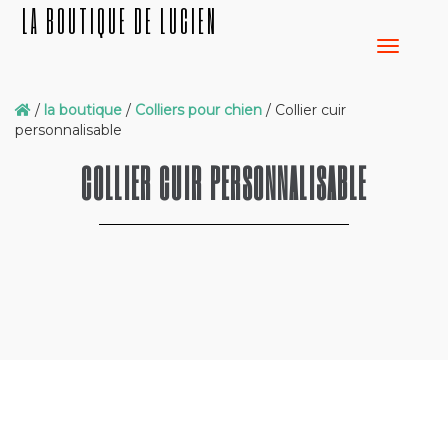
LA BOUTIQUE DE LUCIEN
/
la boutique
/
Colliers pour chien
/ Collier cuir
personnalisable
COLLIER CUIR PERSONNALISABLE