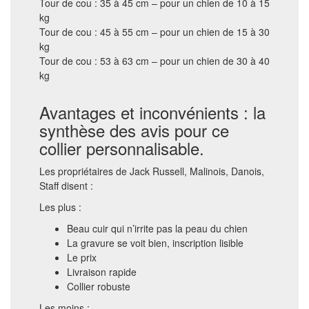
Tour de cou : 35 à 45 cm – pour un chien de 10 à 15
kg
Tour de cou : 45 à 55 cm – pour un chien de 15 à 30
kg
Tour de cou : 53 à 63 cm – pour un chien de 30 à 40
kg
Avantages et inconvénients : la
synthèse des avis pour ce
collier personnalisable.
Les propriétaires de Jack Russell, Malinois, Danois,
Staff disent :
Les plus :
Beau cuir qui n’irrite pas la peau du chien
La gravure se voit bien, inscription lisible
Le prix
Livraison rapide
Collier robuste
Les moins :