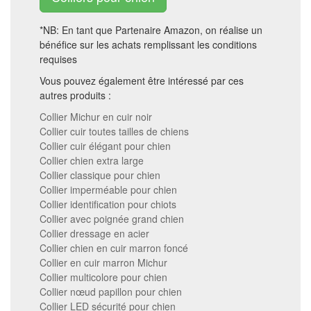
*NB: En tant que Partenaire Amazon, on réalise un
bénéfice sur les achats remplissant les conditions
requises
Vous pouvez également être intéressé par ces
autres produits :
Collier Michur en cuir noir
Collier cuir toutes tailles de chiens
Collier cuir élégant pour chien
Collier chien extra large
Collier classique pour chien
Collier imperméable pour chien
Collier identification pour chiots
Collier avec poignée grand chien
Collier dressage en acier
Collier chien en cuir marron foncé
Collier en cuir marron Michur
Collier multicolore pour chien
Collier nœud papillon pour chien
Collier LED sécurité pour chien