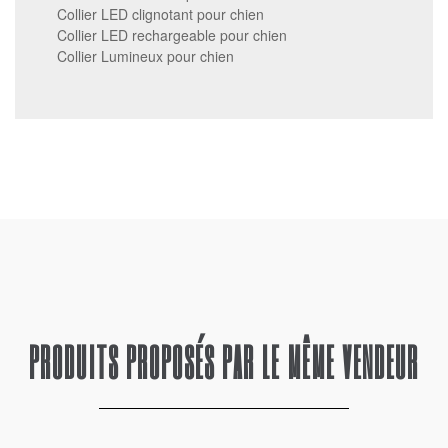
Collier LED clignotant pour chien
Collier LED rechargeable pour chien
Collier Lumineux pour chien
PRODUITS PROPOSÉS PAR LE MÊME VENDEUR