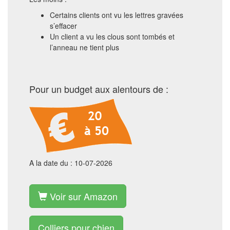
Certains clients ont vu les lettres gravées
s’effacer
Un client a vu les clous sont tombés et
l’anneau ne tient plus
Pour un budget aux alentours de :
A la date du : 10-07-2026
Voir sur Amazon
Colliers pour chien