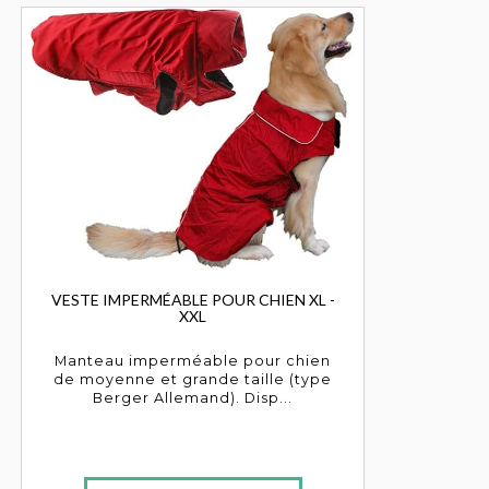
VESTE IMPERMÉABLE POUR CHIEN XL -
XXL
Manteau imperméable pour chien
de moyenne et grande taille (type
Berger Allemand). Disp...