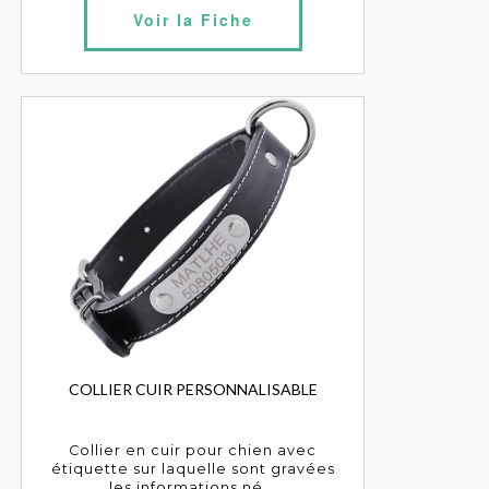
Voir la Fiche
COLLIER CUIR PERSONNALISABLE
Collier en cuir pour chien avec
étiquette sur laquelle sont gravées
les informations né...