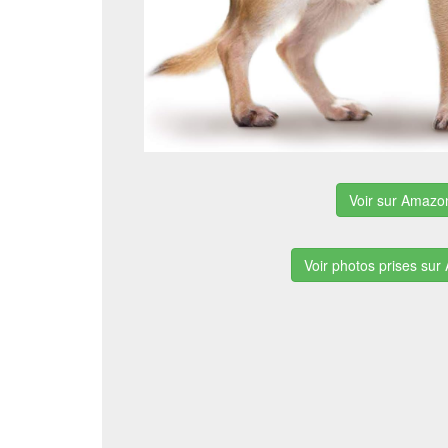
Voir sur Amazo
Voir photos prises su