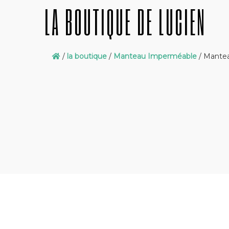
LA BOUTIQUE DE LUCIEN
/
la boutique
/
Manteau Imperméable
/ Mante