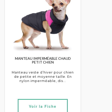
MANTEAU IMPERMÉABLE CHAUD
PETIT CHIEN
Manteau veste d’hiver pour chien
de petite et moyenne taille. En
nylon imperméable, dis...
Voir la Fiche