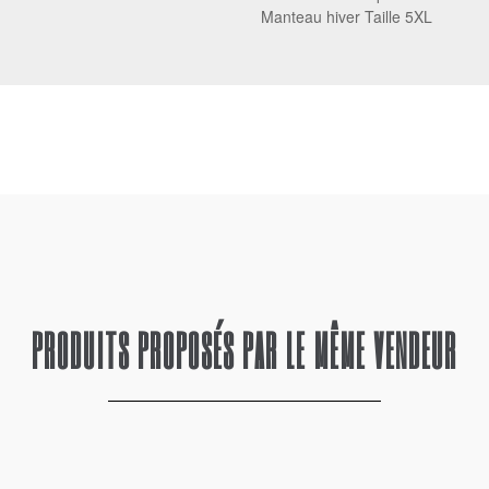
Manteau hiver Taille 5XL
PRODUITS PROPOSÉS PAR LE MÊME VENDEUR