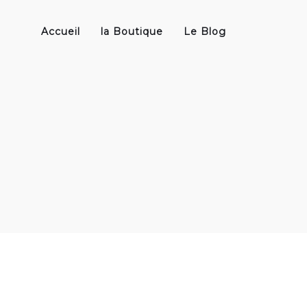
Accueil
la Boutique
Le Blog