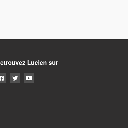
etrouvez Lucien sur