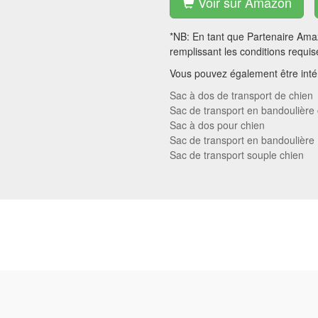
Voir sur Amazon
*NB: En tant que Partenaire Amaz
remplissant les conditions requis
Vous pouvez également être intér
Sac à dos de transport de chien
Sac de transport en bandoulière
Sac à dos pour chien
Sac de transport en bandoulière
Sac de transport souple chien