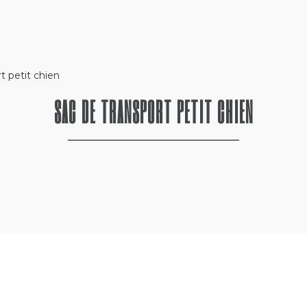
t petit chien
SAC DE TRANSPORT PETIT CHIEN