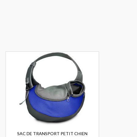
SAC DE TRANSPORT PETIT CHIEN