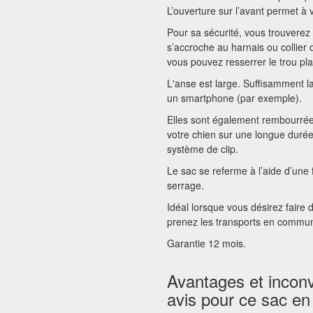
L’ouverture sur l’avant permet à
Pour sa sécurité, vous trouverez 
s’accroche au harnais ou collier
vous pouvez resserrer le trou pl
L'anse est large. Suffisamment la
un smartphone (par exemple).
Elles sont également rembourrée
votre chien sur une longue durée.
système de clip.
Le sac se referme à l’aide d’une 
serrage.
Idéal lorsque vous désirez faire
prenez les transports en commu
Garantie 12 mois.
Avantages et inconv
avis pour ce sac en