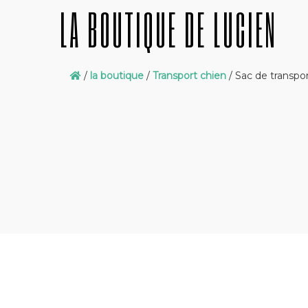
LA BOUTIQUE DE LUCIEN
/
la boutique
/
Transport chien
/ Sac de transpor