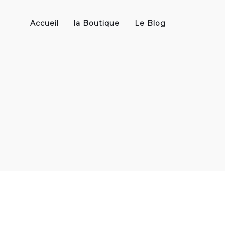
Accueil
la Boutique
Le Blog