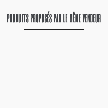
PRODUITS PROPOSÉS PAR LE MÊME VENDEUR