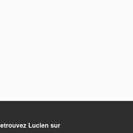
etrouvez Lucien sur