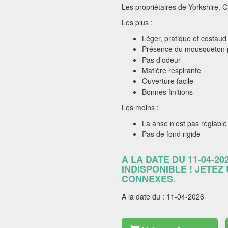
Les propriétaires de Yorkshire, C
Les plus :
Léger, pratique et costaud
Présence du mousqueton p
Pas d’odeur
Matière respirante
Ouverture facile
Bonnes finitions
Les moins :
La anse n’est pas réglable
Pas de fond rigide
A LA DATE DU 11-04-20
INDISPONIBLE ! JETEZ
CONNEXES.
A la date du : 11-04-2026