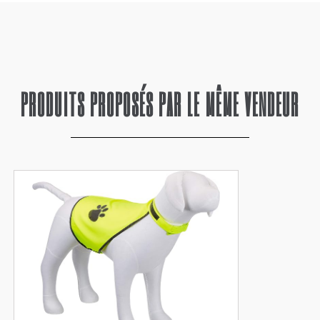
PRODUITS PROPOSÉS PAR LE MÊME VENDEUR