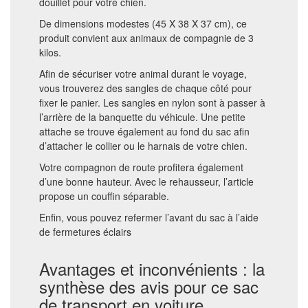
douillet pour votre chien.
De dimensions modestes (45 X 38 X 37 cm), ce
produit convient aux animaux de compagnie de 3
kilos.
Afin de sécuriser votre animal durant le voyage,
vous trouverez des sangles de chaque côté pour
fixer le panier. Les sangles en nylon sont à passer à
l’arrière de la banquette du véhicule. Une petite
attache se trouve également au fond du sac afin
d’attacher le collier ou le harnais de votre chien.
Votre compagnon de route profitera également
d’une bonne hauteur. Avec le rehausseur, l’article
propose un couffin séparable.
Enfin, vous pouvez refermer l’avant du sac à l’aide
de fermetures éclairs
Avantages et inconvénients : la
synthèse des avis pour ce sac
de transport en voiture.