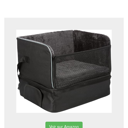
Voir sur Amazon