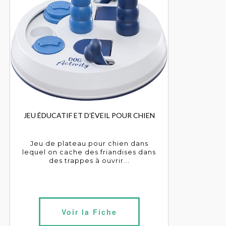
JEU ÉDUCATIF ET D’ÉVEIL POUR CHIEN
Jeu de plateau pour chien dans
lequel on cache des friandises dans
des trappes à ouvrir...
Voir la Fiche