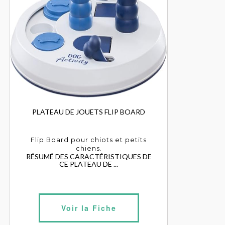
PLATEAU DE JOUETS FLIP BOARD
Flip Board pour chiots et petits
chiens.
RÉSUMÉ DES CARACTÉRISTIQUES DE
CE PLATEAU DE ...
Voir la Fiche