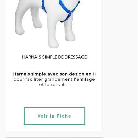
HARNAIS SIMPLE DE DRESSAGE
Harnais simple avec son design en H
pour faciliter grandement l'enfilage
et le retrait....
Voir la Fiche