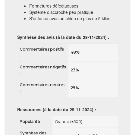
Fermetures défectueuses
Système d’accroche peu pratique
S’enfonce avec un chien de plus de 5 kilos
Synthèse des avis
(à la date du 29-11-2024) :
Commentaires positifs
48%
:
Commentaires négatifs
23%
:
Commentaires neutres
29%
:
Ressources
(à la date du 29-11-2024) :
Popularité
Grande (+500)
Synthèse des