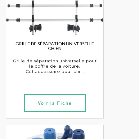
GRILLE DE SÉPARATION UNIVERSELLE
CHIEN
Grille de séparation universelle pour
le coffre de la voiture.
Cet accessoire pour chi...
Voir la Fiche