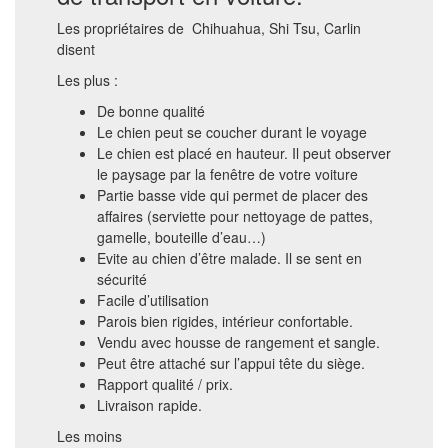
Les propriétaires de Chihuahua, Shi Tsu, Carlin
disent
Les plus :
De bonne qualité
Le chien peut se coucher durant le voyage
Le chien est placé en hauteur. Il peut observer
le paysage par la fenêtre de votre voiture
Partie basse vide qui permet de placer des
affaires (serviette pour nettoyage de pattes,
gamelle, bouteille d’eau…)
Evite au chien d’être malade. Il se sent en
sécurité
Facile d’utilisation
Parois bien rigides, intérieur confortable.
Vendu avec housse de rangement et sangle.
Peut être attaché sur l’appui tête du siège.
Rapport qualité / prix.
Livraison rapide.
Les moins