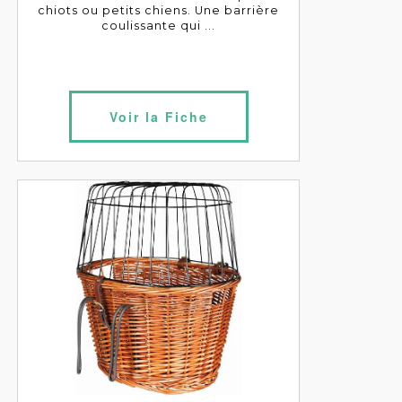
chiots ou petits chiens. Une barrière
coulissante qui ...
Voir la Fiche