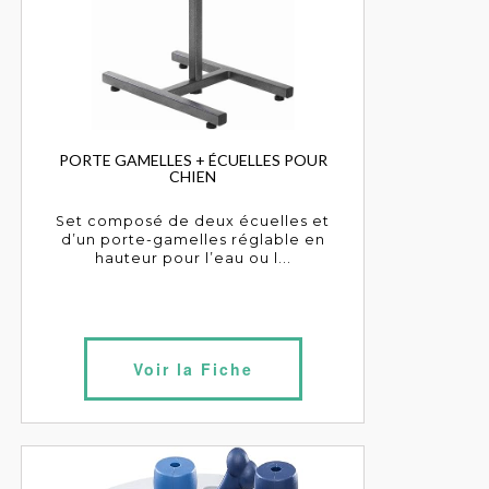
PORTE GAMELLES + ÉCUELLES POUR
CHIEN
Set composé de deux écuelles et
d’un porte-gamelles réglable en
hauteur pour l’eau ou l...
Voir la Fiche