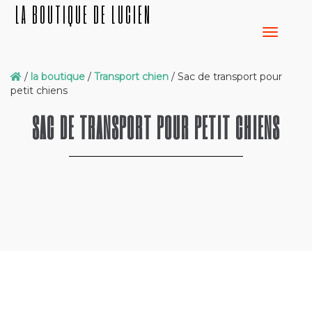
LA BOUTIQUE DE LUCIEN
/
la boutique
/
Transport chien
/ Sac de transport pour
petit chiens
SAC DE TRANSPORT POUR PETIT CHIENS