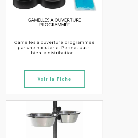
GAMELLES À OUVERTURE
PROGRAMMÉE
Gamelles à ouverture programmée
par une minuterie. Permet aussi
bien la distribution...
Voir la Fiche