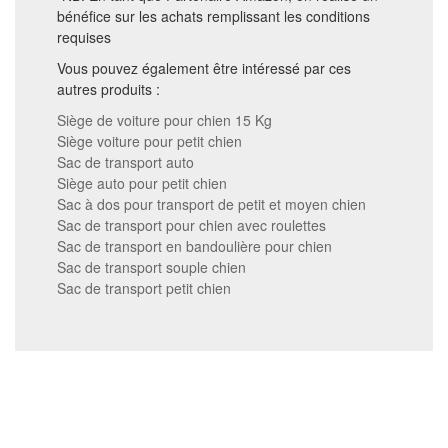
bénéfice sur les achats remplissant les conditions
requises
Vous pouvez également être intéressé par ces
autres produits :
Siège de voiture pour chien 15 Kg
Siège voiture pour petit chien
Sac de transport auto
Siège auto pour petit chien
Sac à dos pour transport de petit et moyen chien
Sac de transport pour chien avec roulettes
Sac de transport en bandoulière pour chien
Sac de transport souple chien
Sac de transport petit chien