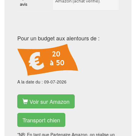
Amazon (achat vérifié).
avis
Pour un budget aux alentours de :
A la date du : 09-07-2026
Voir sur Amazon
Transport chien
*NB: En tant que Partenaire Amazon, on réalise un