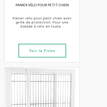
PANIER VÉLO POUR PETIT CHIEN
Panier vélo pour petit chien avec
grille de protection. Pour une
balade à vélo en toute...
Voir la Fiche