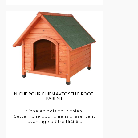
NICHE POUR CHIEN AVEC SELLE ROOF-
PARENT
Niche en bois pour chien.
Cette niche pour chiens présentent
l'avantage d'être
facile ...