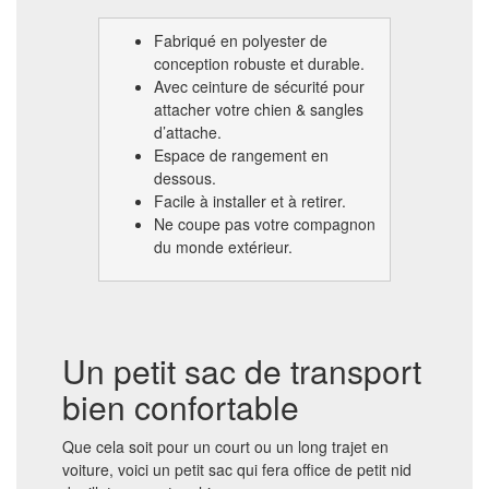
Fabriqué en polyester de
conception robuste et durable.
Avec ceinture de sécurité pour
attacher votre chien & sangles
d’attache.
Espace de rangement en
dessous.
Facile à installer et à retirer.
Ne coupe pas votre compagnon
du monde extérieur.
Un petit sac de transport
bien confortable
Que cela soit pour un court ou un long trajet en
voiture, voici un petit sac qui fera office de petit nid