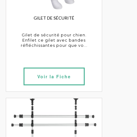
GILET DE SÉCURITÉ
Gilet de sécurité pour chien.
Enfilet ce gilet avec bandes
réfléchissantes pour que vo...
Voir la Fiche