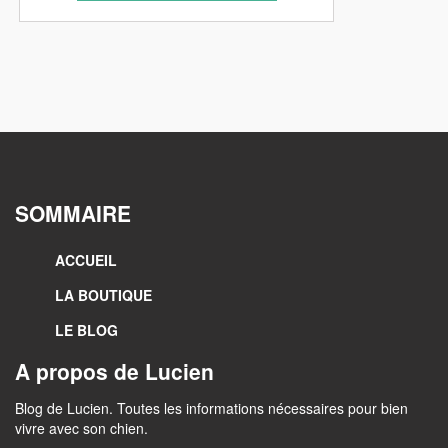
SOMMAIRE
ACCUEIL
LA BOUTIQUE
LE BLOG
A propos de Lucien
Blog de Lucien. Toutes les informations nécessaires pour bien
vivre avec son chien.