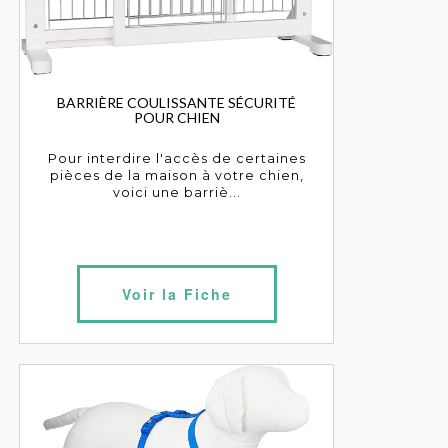
BARRIÈRE COULISSANTE SÉCURITÉ
POUR CHIEN
Pour interdire l'accès de certaines
pièces de la maison à votre chien,
voici une barriè...
Voir la Fiche