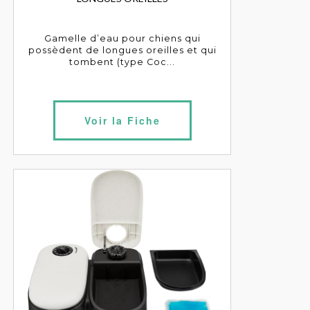
Gamelle d’eau pour chiens qui
possèdent de longues oreilles et qui
tombent (type Coc...
Voir la Fiche