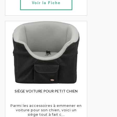
Voir la Fiche
SIÈGE VOITURE POUR PETIT CHIEN
Parmi les accessoires à emmener en
voiture pour son chien, voici un
siège tout à fait c...