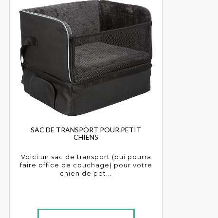
SAC DE TRANSPORT POUR PETIT
CHIENS
Voici un sac de transport (qui pourra
faire office de couchage) pour votre
chien de pet...