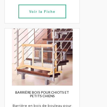
Voir la Fiche
BARRIÈRE BOIS POUR CHIOTS ET
PETITS CHIENS
Barrière en bois de bouleau pour