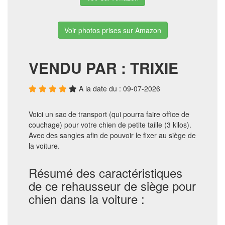
Voir photos prises sur Amazon
VENDU PAR : TRIXIE
A la date du : 09-07-2026
Voici un sac de transport (qui pourra faire office de
couchage) pour votre chien de petite taille (3 kilos).
Avec des sangles afin de pouvoir le fixer au siège de
la voiture.
Résumé des caractéristiques
de ce rehausseur de siège pour
chien dans la voiture :