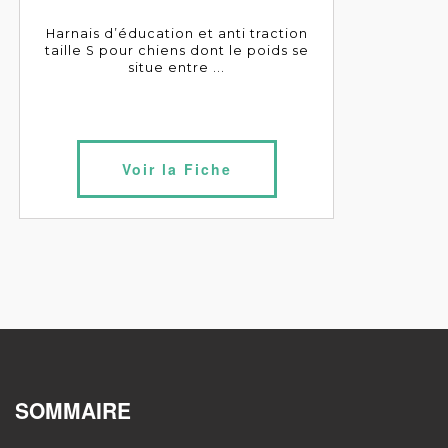
Harnais d’éducation et anti traction
taille S pour chiens dont le poids se
situe entre ...
Voir la Fiche
SOMMAIRE