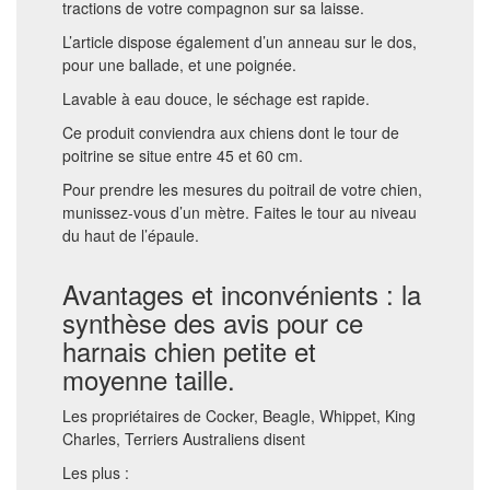
tractions de votre compagnon sur sa laisse.
L’article dispose également d’un anneau sur le dos,
pour une ballade, et une poignée.
Lavable à eau douce, le séchage est rapide.
Ce produit conviendra aux chiens dont le tour de
poitrine se situe entre 45 et 60 cm.
Pour prendre les mesures du poitrail de votre chien,
munissez-vous d’un mètre. Faites le tour au niveau
du haut de l’épaule.
Avantages et inconvénients : la
synthèse des avis pour ce
harnais chien petite et
moyenne taille.
Les propriétaires de Cocker, Beagle, Whippet, King
Charles, Terriers Australiens disent
Les plus :