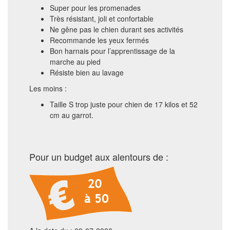
Super pour les promenades
Très résistant, joli et confortable
Ne gêne pas le chien durant ses activités
Recommande les yeux fermés
Bon harnais pour l’apprentissage de la
marche au pied
Résiste bien au lavage
Les moins :
Taille S trop juste pour chien de 17 kilos et 52
cm au garrot.
Pour un budget aux alentours de :