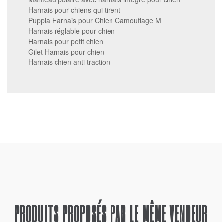
Harnais pour chiens qui tirent
Puppia Harnais pour Chien Camouflage M
Harnais réglable pour chien
Harnais pour petit chien
Gilet Harnais pour chien
Harnais chien anti traction
PRODUITS PROPOSÉS PAR LE MÊME VENDEUR