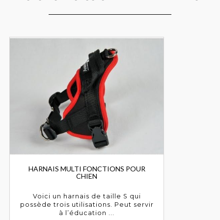
HARNAIS MULTI FONCTIONS POUR
CHIEN
Voici un harnais de taille S qui
possède trois utilisations. Peut servir
à l’éducation ...