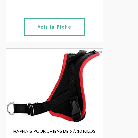
Voir la Fiche
HARNAIS POUR CHIENS DE 5 À 10 KILOS