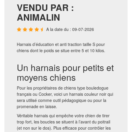
VENDU PAR :
ANIMALIN
A la date du : 09-07-2026
Harnais d’éducation et anti traction taille S pour
chiens dont le poids se situe entre 5 et 10 kilos.
Un harnais pour petits et
moyens chiens
Pour les propriétaires de chiens type bouledogue
français ou Cocker, voici un harnais couleur noir qui
sera utilisé comme outil pédagogique ou pour la
promenade en laisse.
Véritable harnais qui empêche votre chien de tirer
trop fort, les boucles se situent à l’avant du poitrail
(et non sur le dos). Plus efficace pour contrôler les