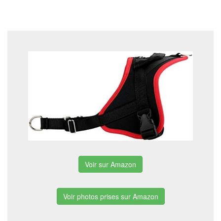
Voir sur Amazon
Voir photos prises sur Amazon