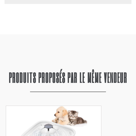
PRODUITS PROPOSÉS PAR LE MÊME VENDEUR