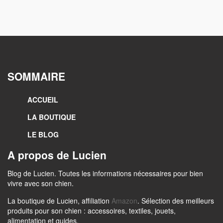
SOMMAIRE
ACCUEIL
LA BOUTIQUE
LE BLOG
A propos de Lucien
Blog de Lucien. Toutes les informations nécessaires pour bien
vivre avec son chien.
La boutique de Lucien, affiliation
Amazon
. Sélection des meilleurs
produits pour son chien : accessoires, textiles, jouets,
alimentation et guides.