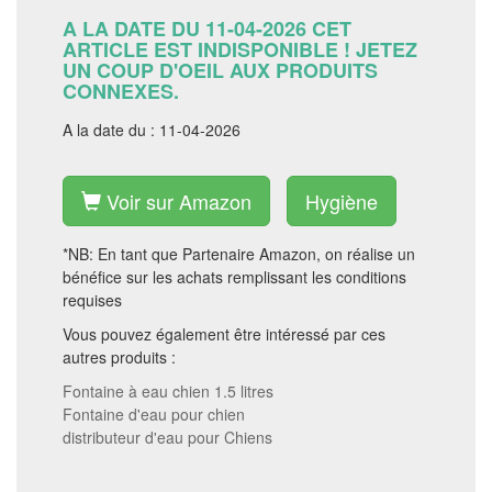
A LA DATE DU 11-04-2026 CET
ARTICLE EST INDISPONIBLE ! JETEZ
UN COUP D'OEIL AUX PRODUITS
CONNEXES.
A la date du : 11-04-2026
Voir sur Amazon
Hygiène
*NB: En tant que Partenaire Amazon, on réalise un
bénéfice sur les achats remplissant les conditions
requises
Vous pouvez également être intéressé par ces
autres produits :
Fontaine à eau chien 1.5 litres
Fontaine d'eau pour chien
distributeur d'eau pour Chiens