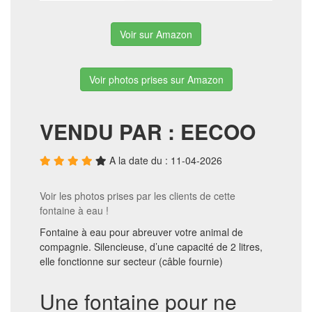
Voir sur Amazon
Voir photos prises sur Amazon
VENDU PAR : EECOO
A la date du : 11-04-2026
Voir les photos prises par les clients de cette
fontaine à eau !
Fontaine à eau pour abreuver votre animal de
compagnie. Silencieuse, d’une capacité de 2 litres,
elle fonctionne sur secteur (câble fournie)
Une fontaine pour ne