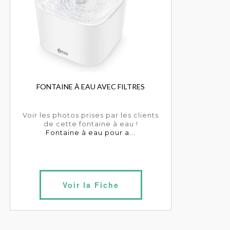
FONTAINE À EAU AVEC FILTRES
Voir les photos prises par les clients
de cette fontaine à eau !
Fontaine à eau pour a...
Voir la Fiche