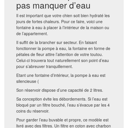
pas manquer d’eau
Il est important que votre chien soit bien hydraté les
jours de fortes chaleurs. Pour ce faire, voici une
fontaine à eau à placer à l’intérieur de la maison ou
de l’appartement.
Il suffit de la brancher sur secteur. En faisant
fonctionner la pompe à eau, la fontaine en forme de
pétales de fleur attire l’attention de votre toutou.
Celui-ci trouvera tout naturellement son point d’eau
pour s’abreuver tranquillement.
Etant une fontaine d’intérieur, la pompe à eau est
silencieuse (
Son réservoir dispose d’une capacité de 2 litres.
Sa conception évite les débordements. Si l’eau est
bloqué par un filtre bouché, l’eau s’évacue par les 4
coins du réservoir.
Pour garder l’eau buvable et propre, ce modèle est
livré avec des filtres. Un filtre en coton avec charbon