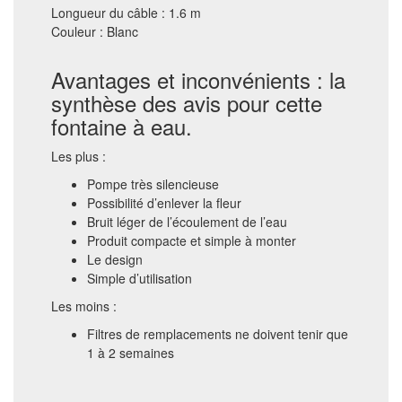
Longueur du câble : 1.6 m
Couleur : Blanc
Avantages et inconvénients : la
synthèse des avis pour cette
fontaine à eau.
Les plus :
Pompe très silencieuse
Possibilité d’enlever la fleur
Bruit léger de l’écoulement de l’eau
Produit compacte et simple à monter
Le design
Simple d’utilisation
Les moins :
Filtres de remplacements ne doivent tenir que
1 à 2 semaines