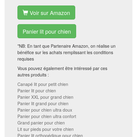
Voir sur Amazon
Panier lit pour chien
*NB: En tant que Partenaire Amazon, on réalise un
bénéfice sur les achats remplissant les conditions
requises
Vous pouvez également être intéressé par ces
autres produits :
Canapé lit pour petit chien
Panier lit pour chien
Panier XXL pour grand chien
Panier lit grand pour chien
Panier pour chien ultra doux
Panier pour chien ultra confort
Grand panier pour chien
Lit sur pieds pour votre chien
Panier lit orthopédique pour chien