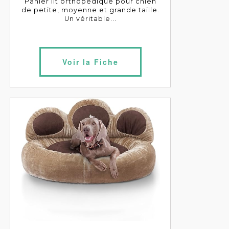
Panier lit orthopédique pour chien
de petite, moyenne et grande taille.
Un véritable...
Voir la Fiche