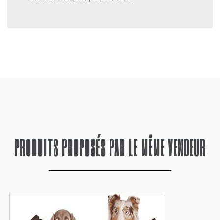
PRODUITS PROPOSÉS PAR LE MÊME VENDEUR