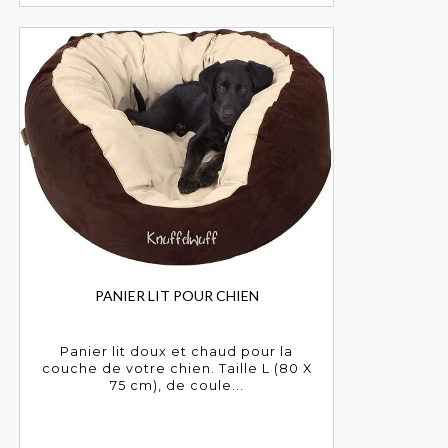
PANIER LIT POUR CHIEN
Panier lit doux et chaud pour la
couche de votre chien. Taille L (80 X
75 cm), de coule...