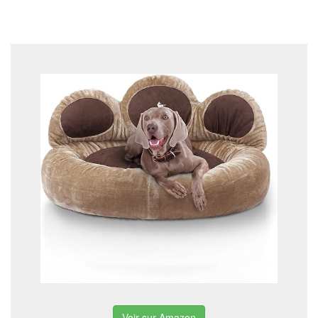
Voir sur Amazon