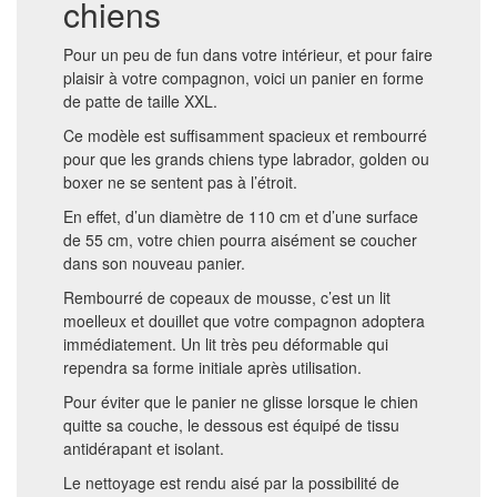
chiens
Pour un peu de fun dans votre intérieur, et pour faire
plaisir à votre compagnon, voici un panier en forme
de patte de taille XXL.
Ce modèle est suffisamment spacieux et rembourré
pour que les grands chiens type labrador, golden ou
boxer ne se sentent pas à l’étroit.
En effet, d’un diamètre de 110 cm et d’une surface
de 55 cm, votre chien pourra aisément se coucher
dans son nouveau panier.
Rembourré de copeaux de mousse, c’est un lit
moelleux et douillet que votre compagnon adoptera
immédiatement. Un lit très peu déformable qui
rependra sa forme initiale après utilisation.
Pour éviter que le panier ne glisse lorsque le chien
quitte sa couche, le dessous est équipé de tissu
antidérapant et isolant.
Le nettoyage est rendu aisé par la possibilité de