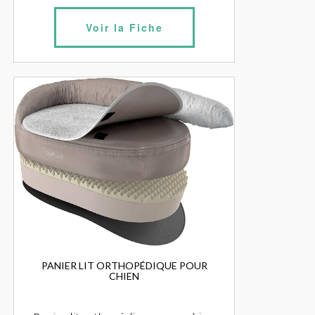
Voir la Fiche
PANIER LIT ORTHOPÉDIQUE POUR
CHIEN