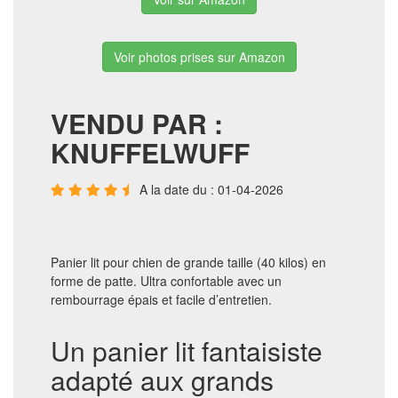
Voir photos prises sur Amazon
VENDU PAR :
KNUFFELWUFF
A la date du : 01-04-2026
Panier lit pour chien de grande taille (40 kilos) en
forme de patte. Ultra confortable avec un
rembourrage épais et facile d’entretien.
Un panier lit fantaisiste
adapté aux grands