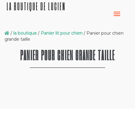
LA BOUTIQUE DE LUCIEN
/
la boutique
/
Panier lit pour chien
/ Panier pour chien
grande taille
PANIER POUR CHIEN GRANDE TAILLE