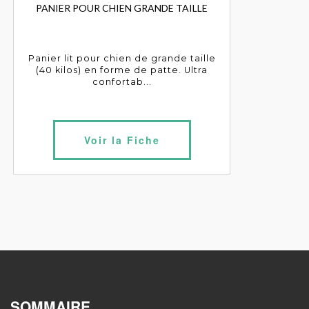
PANIER POUR CHIEN GRANDE TAILLE
Panier lit pour chien de grande taille
(40 kilos) en forme de patte. Ultra
confortab...
Voir la Fiche
SOMMAIRE