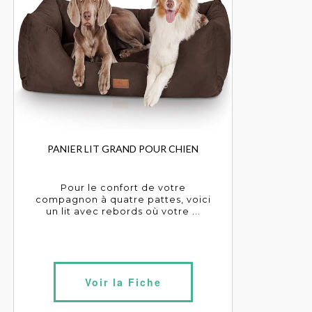
PANIER LIT GRAND POUR CHIEN
Pour le confort de votre
compagnon à quatre pattes, voici
un lit avec rebords où votre ...
Voir la Fiche