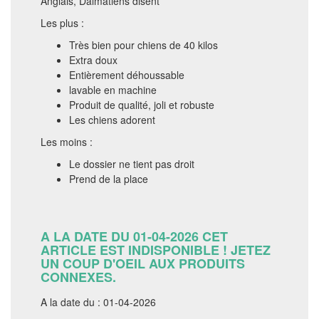
Anglais, Dalmatiens disent
Les plus :
Très bien pour chiens de 40 kilos
Extra doux
Entièrement déhoussable
lavable en machine
Produit de qualité, joli et robuste
Les chiens adorent
Les moins :
Le dossier ne tient pas droit
Prend de la place
A LA DATE DU 01-04-2026 CET
ARTICLE EST INDISPONIBLE ! JETEZ
UN COUP D'OEIL AUX PRODUITS
CONNEXES.
A la date du : 01-04-2026