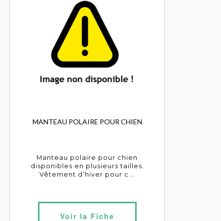
MANTEAU POLAIRE POUR CHIEN
Manteau polaire pour chien
disponibles en plusieurs tailles.
Vêtement d’hiver pour c...
Voir la Fiche