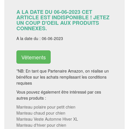
A LA DATE DU 06-06-2023 CET
ARTICLE EST INDISPONIBLE ! JETEZ
UN COUP D'OEIL AUX PRODUITS
CONNEXES.
A la date du : 06-06-2023
Vêtements
*NB: En tant que Partenaire Amazon, on réalise un
bénéfice sur les achats remplissant les conditions
requises
Vous pouvez également être intéressé par ces
autres produits :
Manteau polaire pour petit chien
Manteau chaud pour chien
Manteau Veste Automne Hiver XL
Manteau d'hiver pour chien