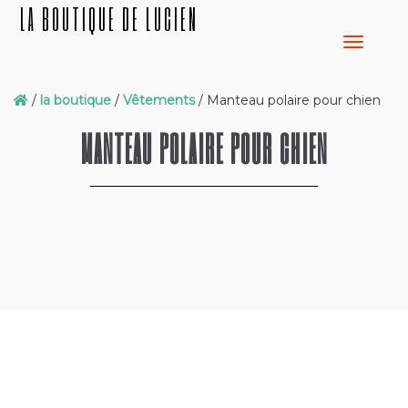
LA BOUTIQUE DE LUCIEN
/
la boutique
/
Vêtements
/ Manteau polaire pour chien
MANTEAU POLAIRE POUR CHIEN