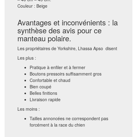
Couleur : Beige
Avantages et inconvénients : la
synthèse des avis pour ce
manteau polaire.
Les propriétaires de Yorkshire, Lhassa Apso disent
Les plus :
Pratique à enfiler et à fermer
Boutons pressoirs suffisamment gros
Confortable et chaud
Bien coupé
Belles finitions
Livraison rapide
Les moins :
Tailles annoncées ne correspondent pas
forcément à la race du chien