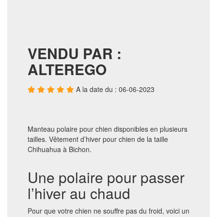
VENDU PAR :
ALTEREGO
A la date du : 06-06-2023
Manteau polaire pour chien disponibles en plusieurs
tailles. Vêtement d’hiver pour chien de la taille
Chihuahua à Bichon.
Une polaire pour passer
l’hiver au chaud
Pour que votre chien ne souffre pas du froid, voici un