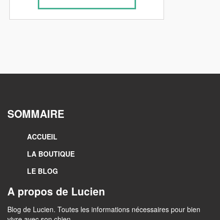
SOMMAIRE
ACCUEIL
LA BOUTIQUE
LE BLOG
A propos de Lucien
Blog de Lucien. Toutes les informations nécessaires pour bien
vivre avec son chien.