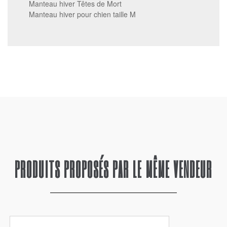
Manteau hiver Têtes de Mort
Manteau hiver pour chien taille M
PRODUITS PROPOSÉS PAR LE MÊME VENDEUR