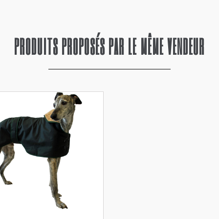
PRODUITS PROPOSÉS PAR LE MÊME VENDEUR