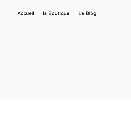
Accueil
la Boutique
Le Blog
T