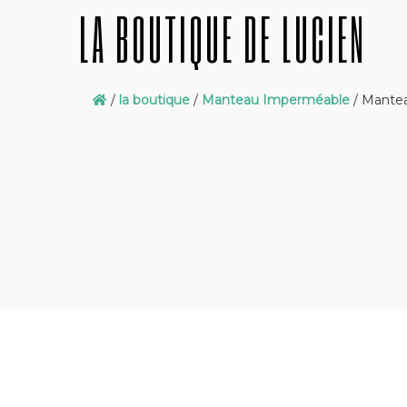
LA BOUTIQUE DE LUCIEN
/
la boutique
/
Manteau Imperméable
/ Mante