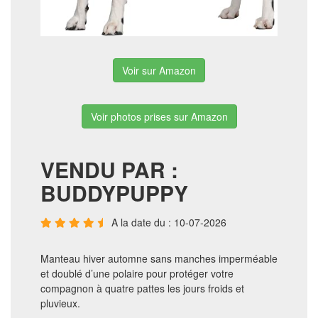
Voir sur Amazon
Voir photos prises sur Amazon
VENDU PAR :
BUDDYPUPPY
A la date du : 10-07-2026
Manteau hiver automne sans manches imperméable
et doublé d’une polaire pour protéger votre
compagnon à quatre pattes les jours froids et
pluvieux.