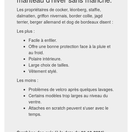
Les propriétaires de cocker, léonberg, staffie,
dalmatien, griffon nivernais, border collie, jagd
terrier, berger allemand et dog de bordeaux disent :
Les plus :
Facile à enfiler.
Offre une bonne protection face à la pluie et
au froid.
Polaire intérieure.
Large choix de tailles.
Vêtement stylé.
Les moins :
Problèmes de velcro après quelques lavages.
Certains modèles trop larges au niveau du
ventre.
Attaches en scratch peuvent s'user avec le
temps.