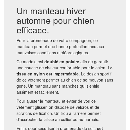
Un manteau hiver
automne pour chien
efficace.
Pour la promenade de votre compagnon, ce
manteau permet une bonne protection face aux
mauvaises conditions météorologiques.
Ce modèle est
doublé en polaire
afin de garantir
une couche de chaleur confortable pour le chien.
Le
tissu en nylon est imperméable
. Le design sportif
de ce vêtement permet au chien de se mouvoir sans
gêne. Un manteau sans manches qui s’enfile
aisément et facilement.
Pour ajuster le manteau et éviter de voir ce
vêtement glisser, on dispose de velcros et de
scratchs de fixation. Un trou à l’arrière permet
d’accrocher la laisse au collier ou au harnais.
Enfin, pour sécuriser la promenade du soir,
cet