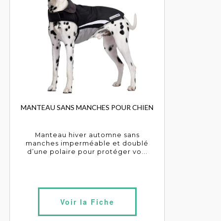
MANTEAU SANS MANCHES POUR CHIEN
Manteau hiver automne sans
manches imperméable et doublé
d’une polaire pour protéger vo...
Voir la Fiche