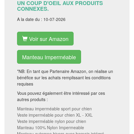
UN COUP D'OEIL AUX PRODUITS
CONNEXES.
A la date du : 10-07-2026
Voir sur Amazon
Manteau Imperméable
*NB: En tant que Partenaire Amazon, on réalise un
bénéfice sur les achats remplissant les conditions
requises
Vous pouvez également être intéressé par ces
autres produits :
Manteau imperméable sport pour chien
Veste imperméable pour chien XL - XXL
Veste imperméable nylon pour chien
Manteau 100% Nylon Impermeable
Manteau automne hivers avec harnais intégré