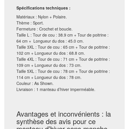
Spécifications techniques :
Matériaux : Nylon + Polaire.
Thème : Sport.
Fermeture : Crochet et boucle.
Taille L : Tour de cou : 38.9 cm + Tour de poitrine :
64 cm + Longueur du dos : 45.0 cm.
Taille 3XL : Tour de cou : 65 cm + Tour de poitrine :
102 cm + Longueur du dos : 68.8 cm.
Taille 4XL : Tour de cou : 71 cm + Tour de poitrine :
109 cm + Longueur du dos : 73 cm.
Taille 5XL : Tour de cou : 78 cm + Tour de poitrine :
114 cm + Longueur du dos : 78 cm.
Couleur : As Shown.
Livraison : 1 manteau d’hiver imperméable.
Avantages et inconvénients : la
synthèse des avis pour ce
manteau d’hiver sans manche.