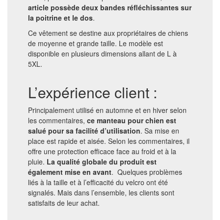
article possède deux bandes réfléchissantes sur
la poitrine et le dos
.
Ce vêtement se destine aux propriétaires de chiens
de moyenne et grande taille. Le modèle est
disponible en plusieurs dimensions allant de L à
5XL.
L’expérience client :
Principalement utilisé en automne et en hiver selon
les commentaires,
ce manteau pour chien est
salué pour sa facilité d’utilisation
. Sa mise en
place est rapide et aisée. Selon les commentaires, il
offre une protection efficace face au froid et à la
pluie.
La qualité globale du produit est
également mise en avant
. Quelques problèmes
liés à la taille et à l’efficacité du velcro ont été
signalés. Mais dans l’ensemble, les clients sont
satisfaits de leur achat.