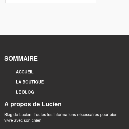
SOMMAIRE
ACCUEIL
LA BOUTIQUE
LE BLOG
A propos de Lucien
Blog de Lucien. Toutes les informations nécessaires pour bien
vivre avec son chien.