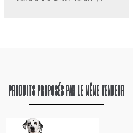
PRODUITS PROPOSÉS PAR LE MÊME VENDEUR