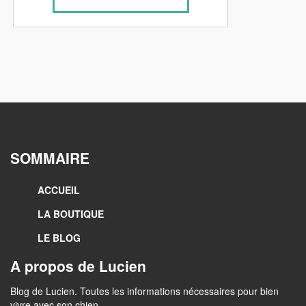
SOMMAIRE
ACCUEIL
LA BOUTIQUE
LE BLOG
A propos de Lucien
Blog de Lucien. Toutes les informations nécessaires pour bien
vivre avec son chien.