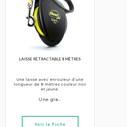
LAISSE RÉTRACTABLE 8 MÈTRES
Une laisse avec enrouleur d’une
longueur de 8 mètres couleur noir
et jaune.
Une gra...
Voir la Fiche