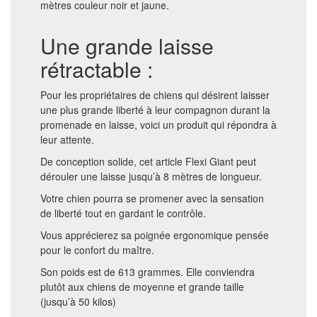
mètres couleur noir et jaune.
Une grande laisse
rétractable :
Pour les propriétaires de chiens qui désirent laisser
une plus grande liberté à leur compagnon durant la
promenade en laisse, voici un produit qui répondra à
leur attente.
De conception solide, cet article Flexi Giant peut
dérouler une laisse jusqu’à 8 mètres de longueur.
Votre chien pourra se promener avec la sensation
de liberté tout en gardant le contrôle.
Vous apprécierez sa poignée ergonomique pensée
pour le confort du maître.
Son poids est de 613 grammes. Elle conviendra
plutôt aux chiens de moyenne et grande taille
(jusqu’à 50 kilos)