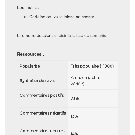
Les moins :
Certains ont vu la laisse se casser.
Lire notre dossier :
choisir la laisse de son chien
Ressources :
Popularité
Très populaire (+1000)
Amazon (achat
Synthèse des avis
vérifié).
Commentaires positifs
73%
:
Commentaires négatifs
13%
:
Commentaires neutres
14%