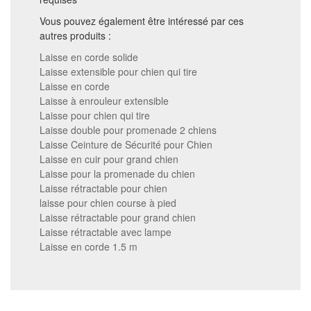
Vous pouvez également être intéressé par ces
autres produits :
Laisse en corde solide
Laisse extensible pour chien qui tire
Laisse en corde
Laisse à enrouleur extensible
Laisse pour chien qui tire
Laisse double pour promenade 2 chiens
Laisse Ceinture de Sécurité pour Chien
Laisse en cuir pour grand chien
Laisse pour la promenade du chien
Laisse rétractable pour chien
laisse pour chien course à pied
Laisse rétractable pour grand chien
Laisse rétractable avec lampe
Laisse en corde 1.5 m