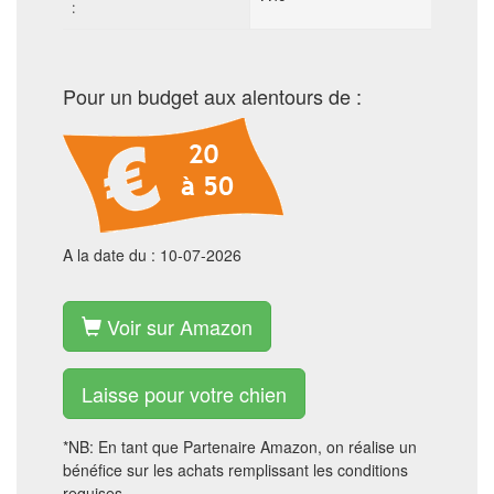
:
Pour un budget aux alentours de :
A la date du : 10-07-2026
Voir sur Amazon
Laisse pour votre chien
*NB: En tant que Partenaire Amazon, on réalise un
bénéfice sur les achats remplissant les conditions
requises