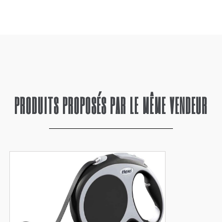
PRODUITS PROPOSÉS PAR LE MÊME VENDEUR