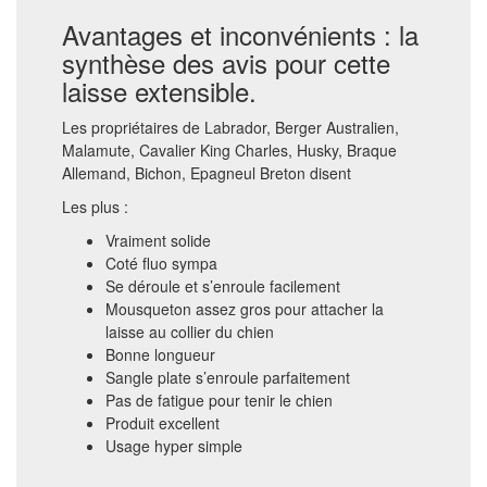
Avantages et inconvénients : la
synthèse des avis pour cette
laisse extensible.
Les propriétaires de Labrador, Berger Australien,
Malamute, Cavalier King Charles, Husky, Braque
Allemand, Bichon, Epagneul Breton disent
Les plus :
Vraiment solide
Coté fluo sympa
Se déroule et s’enroule facilement
Mousqueton assez gros pour attacher la
laisse au collier du chien
Bonne longueur
Sangle plate s’enroule parfaitement
Pas de fatigue pour tenir le chien
Produit excellent
Usage hyper simple