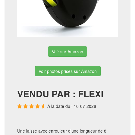
Voir sur Amazon
Voir photos prises sur Amazon
VENDU PAR : FLEXI
A la date du : 10-07-2026
Une laisse avec enrouleur d’une longueur de 8