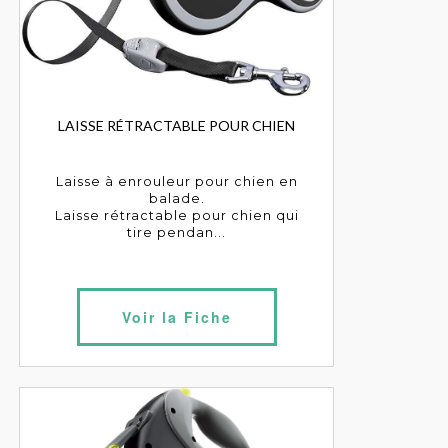
LAISSE RÉTRACTABLE POUR CHIEN
Laisse à enrouleur pour chien en
balade.
Laisse rétractable pour chien qui
tire pendan...
Voir la Fiche